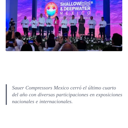
Sauer Compressors Mexico cerró el último cuarto
del año con diversas participaciones en exposiciones
nacionales e internacionales.