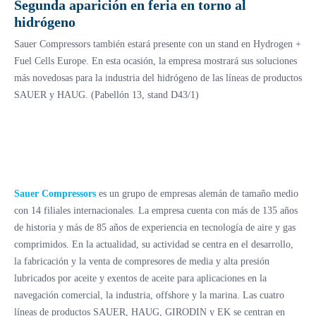
Segunda aparición en feria en torno al
hidrógeno
Sauer Compressors también estará presente con un stand en Hydrogen +
Fuel Cells Europe. En esta ocasión, la empresa mostrará sus soluciones
más novedosas para la industria del hidrógeno de las líneas de productos
SAUER y HAUG. (Pabellón 13, stand D43/1)
Sauer Compressors
es un grupo de empresas alemán de tamaño medio
con 14 filiales internacionales. La empresa cuenta con más de 135 años
de historia y más de 85 años de experiencia en tecnología de aire y gas
comprimidos. En la actualidad, su actividad se centra en el desarrollo,
la fabricación y la venta de compresores de media y alta presión
lubricados por aceite y exentos de aceite para aplicaciones en la
navegación comercial, la industria, offshore y la marina. Las cuatro
líneas de productos SAUER, HAUG, GIRODIN y EK se centran en