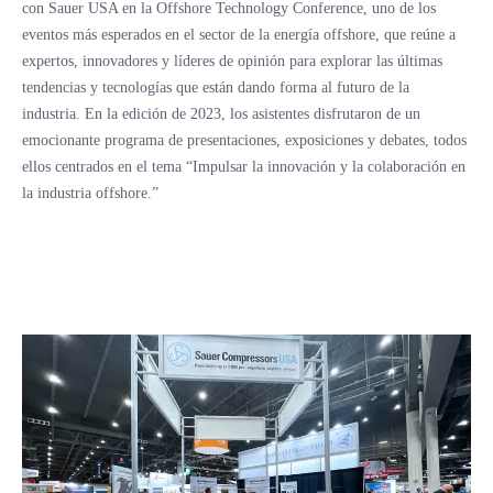
con Sauer USA en la Offshore Technology Conference, uno de los
eventos más esperados en el sector de la energía offshore, que reúne a
expertos, innovadores y líderes de opinión para explorar las últimas
tendencias y tecnologías que están dando forma al futuro de la
industria. En la edición de 2023, los asistentes disfrutaron de un
emocionante programa de presentaciones, exposiciones y debates, todos
ellos centrados en el tema “Impulsar la innovación y la colaboración en
la industria offshore.”