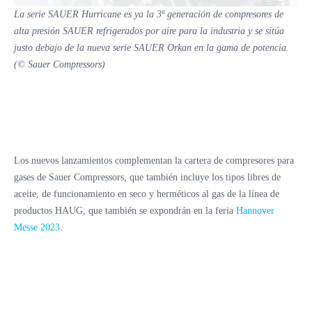
La serie SAUER Hurricane es ya la 3ª generación de compresores de
alta presión SAUER refrigerados por aire para la industria y se sitúa
justo debajo de la nueva serie SAUER Orkan en la gama de potencia.
(© Sauer Compressors)
Los nuevos lanzamientos complementan la cartera de compresores para
gases de Sauer Compressors, que también incluye los tipos libres de
aceite, de funcionamiento en seco y herméticos al gas de la línea de
productos HAUG, que también se expondrán en la feria
Hannover
Messe 2023
.