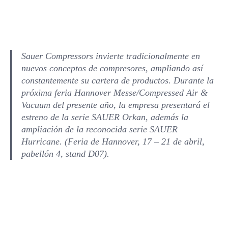
Sauer Compressors invierte tradicionalmente en
nuevos conceptos de compresores, ampliando así
constantemente su cartera de productos. Durante la
próxima feria Hannover Messe/Compressed Air &
Vacuum del presente año, la empresa presentará el
estreno de la serie SAUER Orkan, además la
ampliación de la reconocida serie SAUER
Hurricane. (Feria de Hannover, 17 – 21 de abril,
pabellón 4, stand D07).