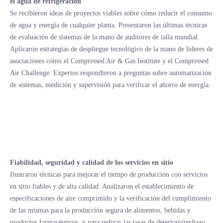
el agua de refrigeración
Se recibieron ideas de proyectos viables sobre cómo reducir el consumo
de agua y energía de cualquier planta. Presentaron las últimas técnicas
de evaluación de sistemas de la mano de auditores de talla mundial.
Aplicaron estrategias de despliegue tecnológico de la mano de líderes de
asociaciones como el Compressed Air & Gas Institute y el Compressed
Air Challenge. Expertos respondieron a preguntas sobre automatización
de sistemas, medición y supervisión para verificar el ahorro de energía.
Fiabilidad, seguridad y calidad de los servicios en sitio
Ilustraron técnicas para mejorar el tiempo de producción con servicios
en sitio fiables y de alta calidad. Analizaron el establecimiento de
especificaciones de aire comprimido y la verificación del cumplimiento
de las mismas para la producción segura de alimentos, bebidas y
productos farmacéuticos, y para reducir las tasas de deterioro/rechazo