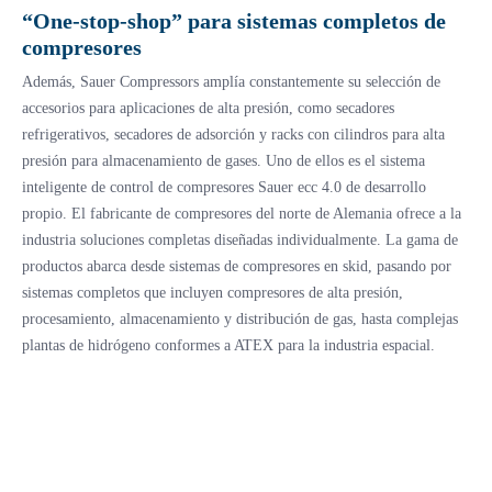
“One-stop-shop” para sistemas completos de
compresores
Además, Sauer Compressors amplía constantemente su selección de
accesorios para aplicaciones de alta presión, como secadores
refrigerativos, secadores de adsorción y racks con cilindros para alta
presión para almacenamiento de gases. Uno de ellos es el sistema
inteligente de control de compresores Sauer ecc 4.0 de desarrollo
propio. El fabricante de compresores del norte de Alemania ofrece a la
industria soluciones completas diseñadas individualmente. La gama de
productos abarca desde sistemas de compresores en skid, pasando por
sistemas completos que incluyen compresores de alta presión,
procesamiento, almacenamiento y distribución de gas, hasta complejas
plantas de hidrógeno conformes a ATEX para la industria espacial.