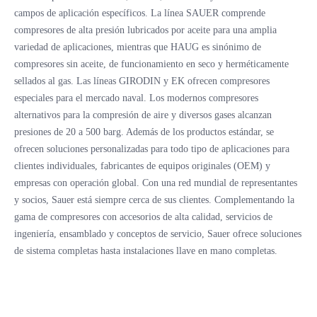
campos de aplicación específicos. La línea SAUER comprende
compresores de alta presión lubricados por aceite para una amplia
variedad de aplicaciones, mientras que HAUG es sinónimo de
compresores sin aceite, de funcionamiento en seco y herméticamente
sellados al gas. Las líneas GIRODIN y EK ofrecen compresores
especiales para el mercado naval. Los modernos compresores
alternativos para la compresión de aire y diversos gases alcanzan
presiones de 20 a 500 barg. Además de los productos estándar, se
ofrecen soluciones personalizadas para todo tipo de aplicaciones para
clientes individuales, fabricantes de equipos originales (OEM) y
empresas con operación global. Con una red mundial de representantes
y socios, Sauer está siempre cerca de sus clientes. Complementando la
gama de compresores con accesorios de alta calidad, servicios de
ingeniería, ensamblado y conceptos de servicio, Sauer ofrece soluciones
de sistema completas hasta instalaciones llave en mano completas.