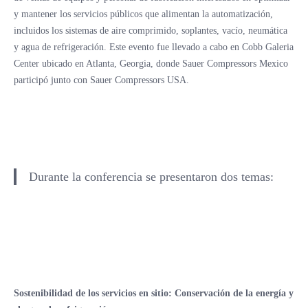
y mantener los servicios públicos que alimentan la automatización,
incluidos los sistemas de aire comprimido, soplantes, vacío, neumática
y agua de refrigeración. Este evento fue llevado a cabo en Cobb Galeria
Center ubicado en Atlanta, Georgia, donde Sauer Compressors Mexico
participó junto con Sauer Compressors USA.
Durante la conferencia se presentaron dos temas:
Sostenibilidad de los servicios en sitio: Conservación de la energía y