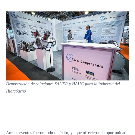
Demostración de soluciones
SAUER y HAUG
para la industria del
Hidrgógeno
Ambos eventos fueron todo un éxito, ya que ofrecieron la oportunidad