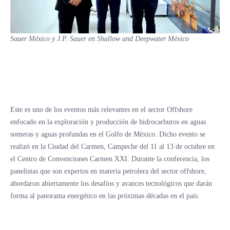
Sauer México y J.P. Sauer en Shallow and Deepwater México
Este es uno de los eventos más relevantes en el sector Offshore
enfocado en la exploración y producción de hidrocarburos en aguas
someras y aguas profundas en el Golfo de México. Dicho evento se
realizó en la Ciudad del Carmen, Campeche del 11 al 13 de octubre en
el Centro de Convenciones Carmen XXI. Durante la conferencia, los
panelistas que son expertos en materia petrolera del sector offshore,
abordaron abiertamente los desafíos y avances tecnológicos que darán
forma al panorama energético en las próximas décadas en el país.