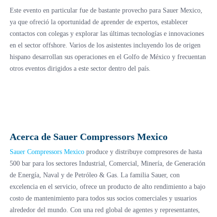
Este evento en particular fue de bastante provecho para Sauer Mexico,
ya que ofreció la oportunidad de aprender de expertos, establecer
contactos con colegas y explorar las últimas tecnologías e innovaciones
en el sector offshore. Varios de los asistentes incluyendo los de origen
hispano desarrollan sus operaciones en el Golfo de México y frecuentan
otros eventos dirigidos a este sector dentro del país.
Acerca de Sauer Compressors Mexico
Sauer Compressors Mexico
produce y distribuye compresores de hasta
500 bar para los sectores Industrial, Comercial, Minería, de Generación
de Energía, Naval y de Petróleo & Gas. La familia Sauer, con
excelencia en el servicio, ofrece un producto de alto rendimiento a bajo
costo de mantenimiento para todos sus socios comerciales y usuarios
alrededor del mundo. Con una red global de agentes y representantes,