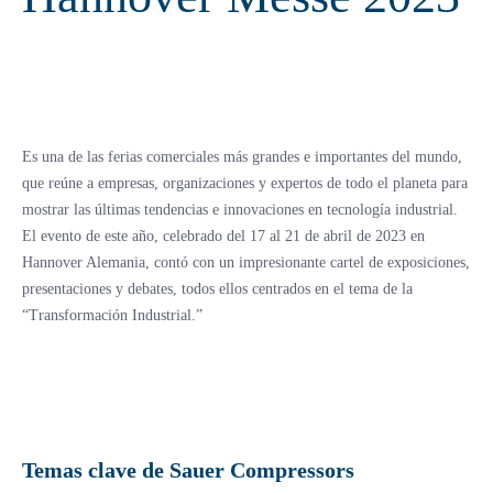
Es una de las ferias comerciales más grandes e importantes del mundo,
que reúne a empresas, organizaciones y expertos de todo el planeta para
mostrar las últimas tendencias e innovaciones en tecnología industrial.
El evento de este año, celebrado del 17 al 21 de abril de 2023 en
Hannover Alemania, contó con un impresionante cartel de exposiciones,
presentaciones y debates, todos ellos centrados en el tema de la
“Transformación Industrial.”
Temas clave de Sauer Compressors