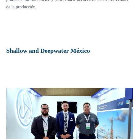
de la producción.
Shallow and Deepwater México