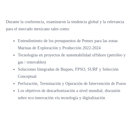
Durante la conferencia, examinaron la tendencia global y la relevancia
para el mercado mexicano tales como:
Entendimiento de los presupuestos de Pemex para las zonas
Marinas de Exploración y Producción 2022-2024
Tecnologías en proyectos de sustentabilidad offshore (petróleo y
gas / renovables)
Soluciones Integradas de Buques, FPSO, SURF y Selección
Conceptual
Perforación, Terminación y Operación de Intervención de Pozos
Los objetivos de descarbonización a nivel mundial, discusión
sobre eco-innovación vía tecnología y digitalización