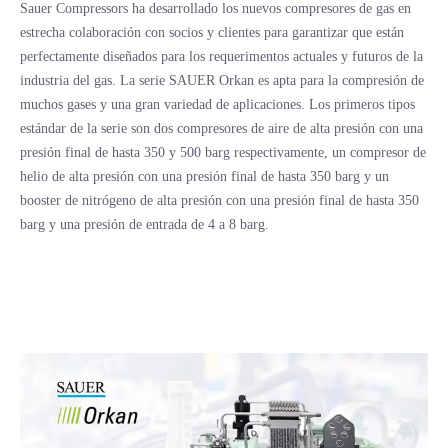
Sauer Compressors ha desarrollado los nuevos compresores de gas en
estrecha colaboración con socios y clientes para garantizar que están
perfectamente diseñados para los requerimentos actuales y futuros de la
industria del gas. La serie SAUER Orkan es apta para la compresión de
muchos gases y una gran variedad de aplicaciones. Los primeros tipos
estándar de la serie son dos compresores de aire de alta presión con una
presión final de hasta 350 y 500 barg respectivamente, un compresor de
helio de alta presión con una presión final de hasta 350 barg y un
booster de nitrógeno de alta presión con una presión final de hasta 350
barg y una presión de entrada de 4 a 8 barg.