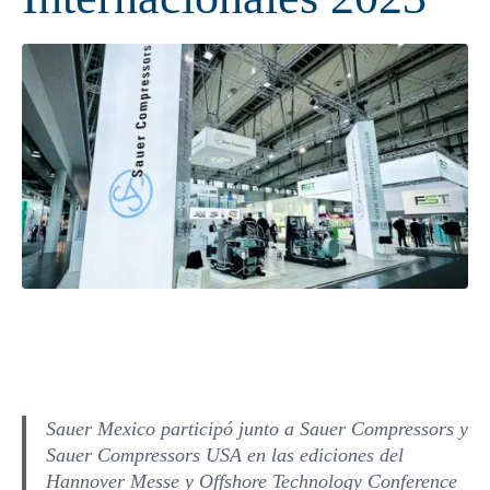
Sauer Mexico
participó
junto a Sauer Compressors y
Sauer Compressors USA en las ediciones del
Hannover Messe y Offshore Technology Conference