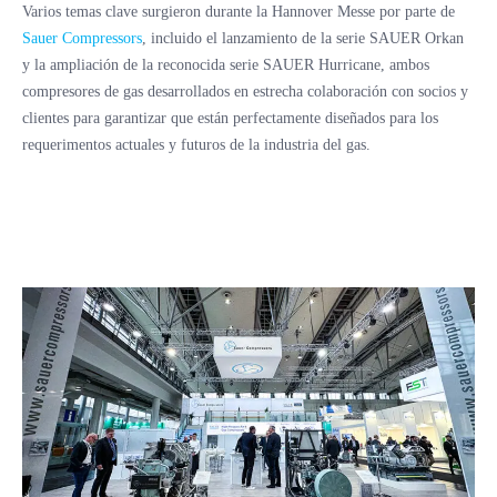
Varios temas clave surgieron durante la Hannover Messe por parte de
Sauer Compressors
, incluido el lanzamiento de la serie SAUER Orkan
y la ampliación de la reconocida serie SAUER Hurricane, ambos
compresores de gas desarrollados en estrecha colaboración con socios y
clientes para garantizar que están perfectamente diseñados para los
requerimentos actuales y futuros de la industria del gas.