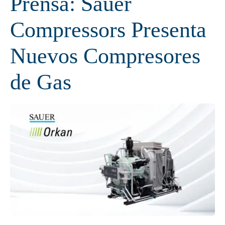
Prensa: Sauer
Compressors Presenta
Nuevos Compresores
de Gas