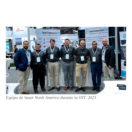
Equipo de Sauer North America durante la OTC 2023