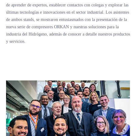
de aprender de expertos, establecer contactos con colegas y explorar las
últimas tecnologías e innovaciones en el sector industrial. Los asistentes
de ambos stands, se mostraron entusiasmados con la presentación de la
nueva serie de compresores ORKAN y nuestras soluciones para la
industria del Hidrógeno, además de conocer a detalle nuestros productos
y servicios.