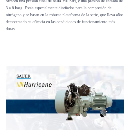
ofrecen una presión final de hasta 350 barg y una presión de entrada de
3 a 8 barg. Están especialmente diseñados para la compresión de
nitrógeno y se basan en la robusta plataforma de la serie, que lleva años
demostrando su eficacia en las condiciones de funcionamiento más
duras.