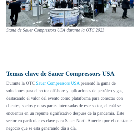
Stand de Sauer Compressors USA durante la OTC 2023
Temas clave de Sauer Compressors USA
Durante la OTC
Sauer Compressors USA
presentó la gama de
soluciones para el sector offshore y aplicaciones de petróleo y gas,
destacando el valor del evento como plataforma para conectar con
clientes, socios y otras partes interesadas de este sector, el cuál se
encuentra en un repunte significativo despues de la pandemia. Este
sector en particular es clave para Sauer North America por el constante
negocio que se esta generando día a día.