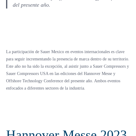
del presente año.
La participación de Sauer Mexico en eventos internacionales es clave
para seguir incrementando la presencia de marca dentro de su territorio.
Este año no ha sido la excepción, al asistir junto a Sauer Compressors y
Sauer Compressors USA en las ediciones del Hannover Messe y
Offshore Technology Conference del presente año. Ambos eventos
enfocados a diferentes sectores de la industria.
Hannover Messe 2023