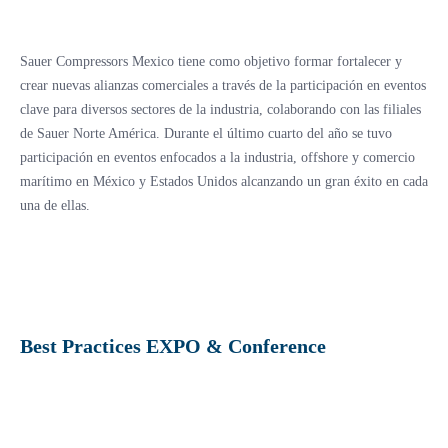
Sauer Compressors Mexico tiene como objetivo formar fortalecer y
crear nuevas alianzas comerciales a través de la participación en eventos
clave para diversos sectores de la industria, colaborando con las filiales
de Sauer Norte América. Durante el último cuarto del año se tuvo
participación en eventos enfocados a la industria, offshore y comercio
marítimo en México y Estados Unidos alcanzando un gran éxito en cada
una de ellas.
Best Practices EXPO & Conference