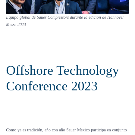
Equipo global de Sauer Compressors durante la edición de Hannover
Messe 2023
Offshore Technology
Conference 2023
Como ya es tradición, año con año Sauer Mexico participa en conjunto