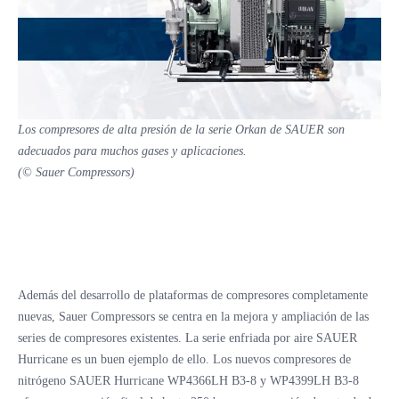
Los compresores de alta presión de la serie Orkan de SAUER son
adecuados para muchos gases y aplicaciones.
(© Sauer Compressors)
Además del desarrollo de plataformas de compresores completamente
nuevas, Sauer Compressors se centra en la mejora y ampliación de las
series de compresores existentes. La serie enfriada por aire SAUER
Hurricane es un buen ejemplo de ello. Los nuevos compresores de
nitrógeno SAUER Hurricane WP4366LH B3-8 y WP4399LH B3-8