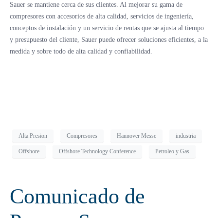
Sauer se mantiene cerca de sus clientes. Al mejorar su gama de
compresores con accesorios de alta calidad, servicios de ingeniería,
conceptos de instalación y un servicio de rentas que se ajusta al tiempo
y presupuesto del cliente, Sauer puede ofrecer soluciones eficientes, a la
medida y sobre todo de alta calidad y confiabilidad.
Alta Presion
Compresores
Hannover Messe
industria
Offshore
Offshore Technology Conference
Petroleo y Gas
Comunicado de