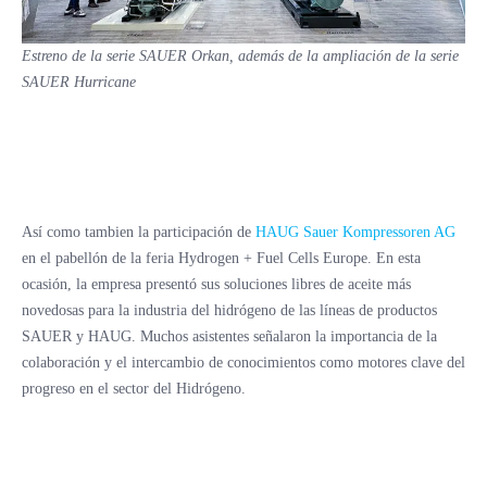
Estreno de la serie SAUER Orkan, además de la ampliación de la serie
SAUER Hurricane
Así como tambien la participación de
HAUG Sauer Kompressoren AG
en el pabellón de la feria Hydrogen + Fuel Cells Europe. En esta
ocasión, la empresa presentó sus soluciones libres de aceite más
novedosas para la industria del hidrógeno de las líneas de productos
SAUER y HAUG. Muchos asistentes señalaron la importancia de la
colaboración y el intercambio de conocimientos como motores clave del
progreso en el sector del Hidrógeno.