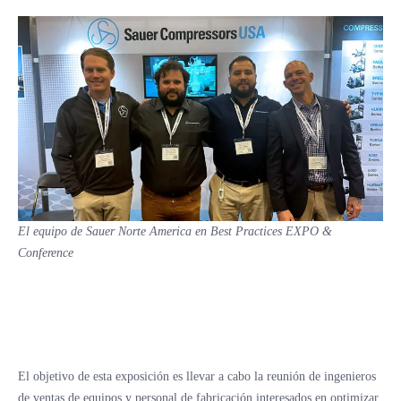
El equipo de Sauer Norte America en Best Practices
EXPO &
Conference
El objetivo de esta exposición es llevar a cabo la reunión de ingenieros
de ventas de equipos y personal de fabricación interesados en optimizar