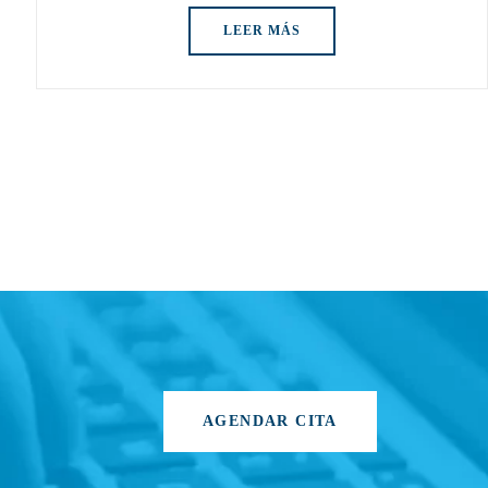
LEER MÁS
AGENDAR CITA