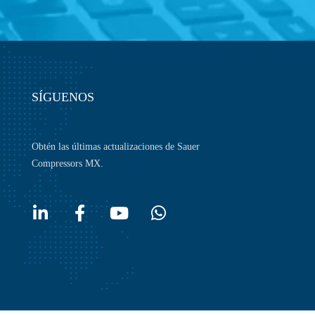
SÍGUENOS
Obtén las últimas actualizaciones de Sauer
Compressors MX.