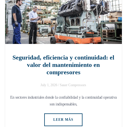
Seguridad, eficiencia y continuidad: el
valor del mantenimiento en
compresores
July 1, 2026
/
Sauer Compressors
En sectores industriales donde la confiabilidad y la continuidad operativa
son indispensables,
LEER MÁS