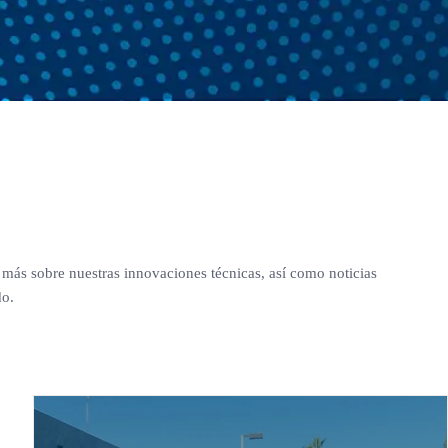
más sobre nuestras innovaciones técnicas, así como noticias
do.