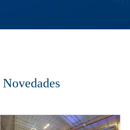
Novedades