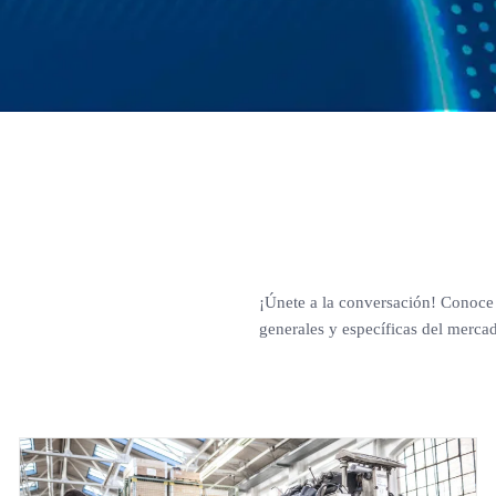
¡Únete a la conversación! Conoce 
generales y específicas del merca