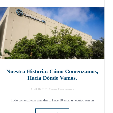
Nuestra Historia: Cómo Comenzamos,
Hacia Dónde Vamos.
April 16, 2026
/
Sauer Compressors
Todo comenzó con una idea… Hace 10 años, un equipo con un