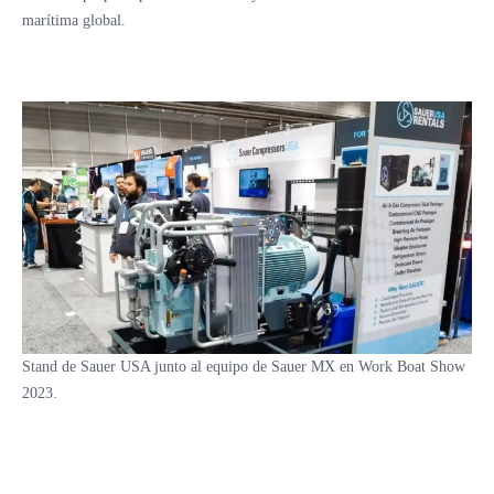
marítima global.
Stand de Sauer USA junto al equipo de Sauer MX en Work Boat Show
2023.