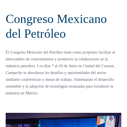
Congreso Mexicano
del Petróleo
El Congreso Mexicano del Petróleo tiene como propósito facilitar el
intercambio de conocimientos y promover la colaboración en la
industria petrolera. Los días 7 al 10 de Junio en Ciudad del Carmen,
Campeche se abordaron los desafíos y oportunidades del sector
mediante conferencias y mesas de trabajo, fomentando el desarrollo
sostenible y la adopción de tecnologías avanzadas para fortalecer la
industria en México.