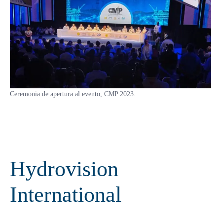
Ceremonia de apertura al evento, CMP 2023.
Hydrovision
International