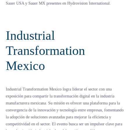
Sauer USA y Sauer MX presentes en Hydrovision International.
Industrial
Transformation
Mexico
Industrial Transformation Mexico logra liderar el sector con una
exposición para compartir la transformación digital en la industria
manufacturera mexicana. Su misión es ofrecer una plataforma para la
convergencia de la innovación y tecnología entre empresas, fomentando
la adopción de soluciones avanzadas para mejorar la eficiencia y
competitividad en el sector. El evento busca ser un impulsor clave para