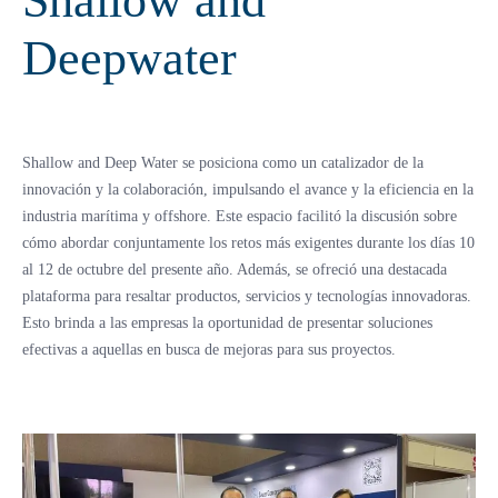
Shallow and
Deepwater
Shallow and Deep Water se posiciona como un catalizador de la
innovación y la colaboración, impulsando el avance y la eficiencia en la
industria marítima y offshore. Este espacio facilitó la discusión sobre
cómo abordar conjuntamente los retos más exigentes durante los días 10
al 12 de octubre del presente año. Además, se ofreció una destacada
plataforma para resaltar productos, servicios y tecnologías innovadoras.
Esto brinda a las empresas la oportunidad de presentar soluciones
efectivas a aquellas en busca de mejoras para sus proyectos.