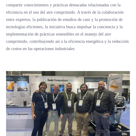
compartir conocimientos y prácticas destacadas relacionadas con la
eficiencia en el uso del aire comprimido. A través de la colaboración
entre expertos, la publicación de estudios de caso y la promoción de
tecnologías eficientes, la iniciativa busca impulsar la conciencia y la
implementación de prácticas sostenibles en el manejo del aire
comprimido, contribuyendo así a la eficiencia energética y la reducción
de costos en las operaciones industriales.