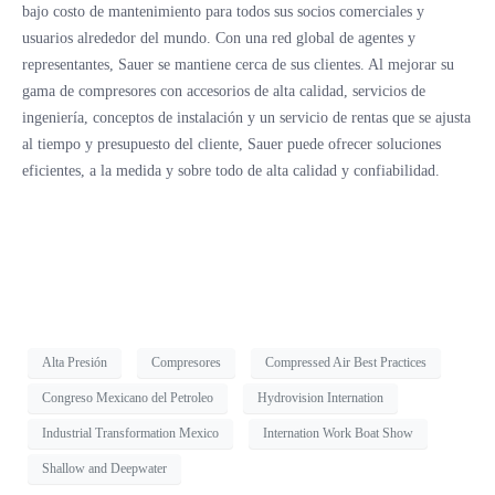
bajo costo de mantenimiento para todos sus socios comerciales y
usuarios alrededor del mundo. Con una red global de agentes y
representantes, Sauer se mantiene cerca de sus clientes. Al mejorar su
gama de compresores con accesorios de alta calidad, servicios de
ingeniería, conceptos de instalación y un servicio de rentas que se ajusta
al tiempo y presupuesto del cliente, Sauer puede ofrecer soluciones
eficientes, a la medida y sobre todo de alta calidad y confiabilidad.
Alta Presión
Compresores
Compressed Air Best Practices
Congreso Mexicano del Petroleo
Hydrovision Internation
Industrial Transformation Mexico
Internation Work Boat Show
Shallow and Deepwater