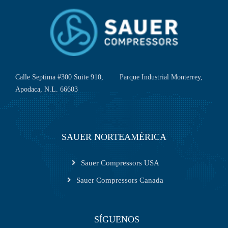
Calle Septima #300 Suite 910, Parque Industrial Monterrey,
Apodaca, N.L. 66603
SAUER NORTEAMÉRICA
Sauer Compressors USA
Sauer Compressors Canada
SÍGUENOS