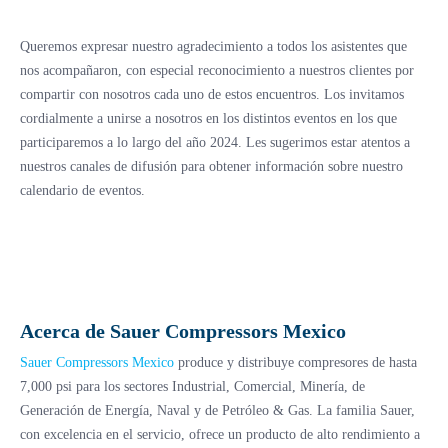
Queremos expresar nuestro agradecimiento a todos los asistentes que
nos acompañaron, con especial reconocimiento a nuestros clientes por
compartir con nosotros cada uno de estos encuentros. Los invitamos
cordialmente a unirse a nosotros en los distintos eventos en los que
participaremos a lo largo del año 2024. Les sugerimos estar atentos a
nuestros canales de difusión para obtener información sobre nuestro
calendario de eventos.
Acerca de Sauer Compressors Mexico
Sauer Compressors Mexico
produce y distribuye compresores de hasta
7,000 psi para los sectores Industrial, Comercial, Minería, de
Generación de Energía, Naval y de Petróleo & Gas. La familia Sauer,
con excelencia en el servicio, ofrece un producto de alto rendimiento a