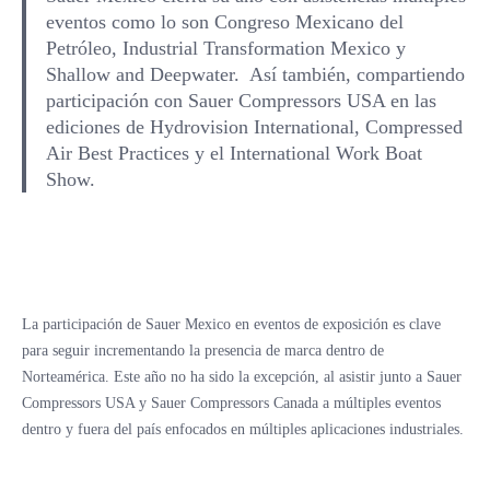
eventos como lo son Congreso Mexicano del
Petróleo, Industrial Transformation Mexico y
Shallow and Deepwater. Así también, compartiendo
participación con Sauer Compressors USA en las
ediciones de Hydrovision International, Compressed
Air Best Practices y el International Work Boat
Show.
La participación de Sauer Mexico en eventos de exposición es clave
para seguir incrementando la presencia de marca dentro de
Norteamérica. Este año no ha sido la excepción, al asistir junto a Sauer
Compressors USA y Sauer Compressors Canada a múltiples eventos
dentro y fuera del país enfocados en múltiples aplicaciones industriales.