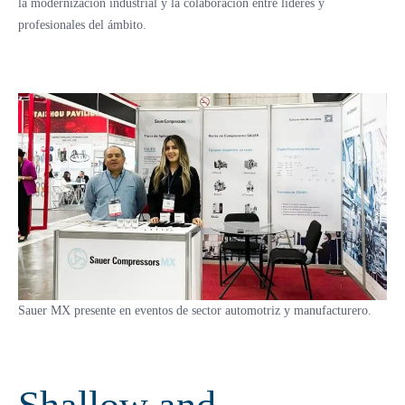
la modernización industrial y la colaboración entre líderes y
profesionales del ámbito.
Sauer MX presente en eventos de sector automotriz y manufacturero.