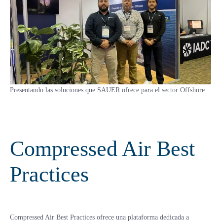
Presentando las soluciones que SAUER ofrece para el sector Offshore.
Compressed Air Best
Practices
Compressed Air Best Practices ofrece una plataforma dedicada a