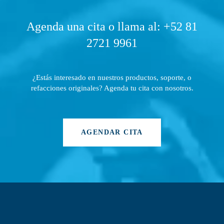
Agenda una cita o llama al: +52 81
2721 9961
¿Estás interesado en nuestros productos, soporte, o
refacciones originales? Agenda tu cita con nosotros.
AGENDAR CITA