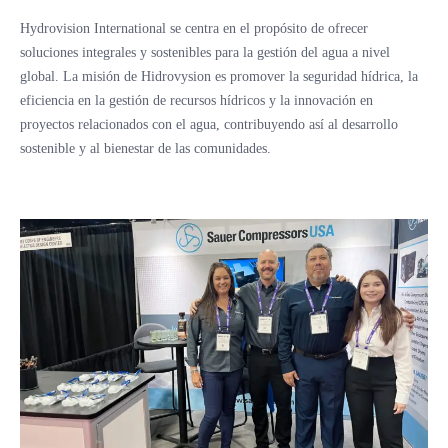
Hydrovision International se centra en el propósito de ofrecer
soluciones integrales y sostenibles para la gestión del agua a nivel
global. La misión de Hidrovysion es promover la seguridad hídrica, la
eficiencia en la gestión de recursos hídricos y la innovación en
proyectos relacionados con el agua, contribuyendo así al desarrollo
sostenible y al bienestar de las comunidades.