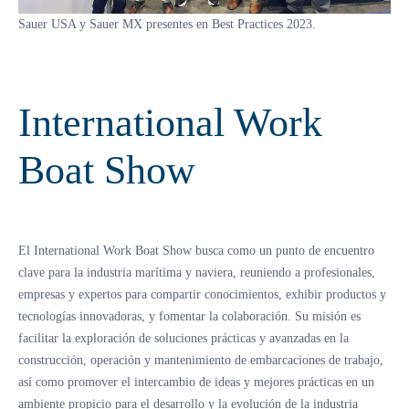
Sauer USA y Sauer MX presentes en Best Practices 2023.
International Work
Boat Show
El International Work Boat Show busca como un punto de encuentro
clave para la industria marítima y naviera, reuniendo a profesionales,
empresas y expertos para compartir conocimientos, exhibir productos y
tecnologías innovadoras, y fomentar la colaboración. Su misión es
facilitar la exploración de soluciones prácticas y avanzadas en la
construcción, operación y mantenimiento de embarcaciones de trabajo,
así como promover el intercambio de ideas y mejores prácticas en un
ambiente propicio para el desarrollo y la evolución de la industria