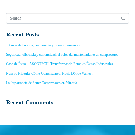
Recent Posts
10 años de historia, crecimiento y nuevos comienzos
Seguridad, eficiencia y continuidad: el valor del mantenimiento en compresores
Caso de Éxito – ASCOTECH: Transformando Retos en Éxitos Industriales
Nuestra Historia: Cómo Comenzamos, Hacia Dónde Vamos.
La Importancia de Sauer Compressors en Minería
Recent Comments