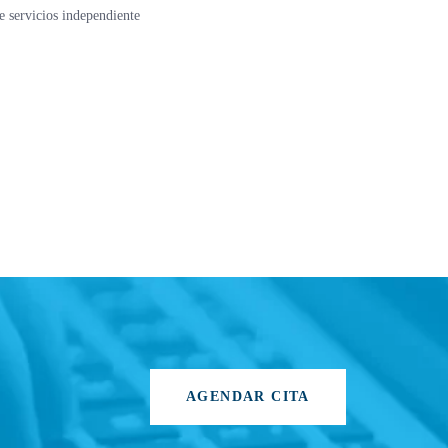
e servicios independiente
AGENDAR CITA