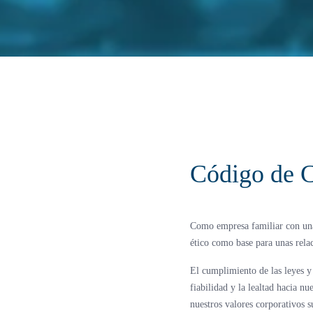
Código de 
Como empresa familiar con una
ético como base para unas rela
El cumplimiento de las leyes y 
fiabilidad y la lealtad hacia n
nuestros valores corporativos s