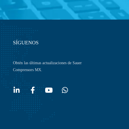
SÍGUENOS
Obtén las últimas actualizaciones de Sauer
Compressors MX.