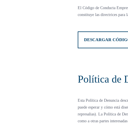
El Código de Conducta Empresa
constituye las directrices para
DESCARGAR CÓDIG
Política de
Esta Política de Denuncia desc
puede esperar y cómo está dise
represalias). La Política de D
como a otras partes interesadas