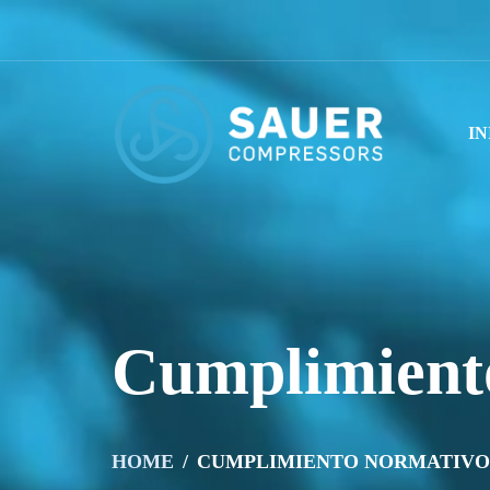
IN
Cumplimient
HOME
CUMPLIMIENTO NORMATIVO