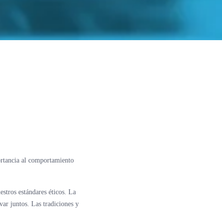
ortancia al comportamiento
estros estándares éticos. La
var juntos. Las tradiciones y