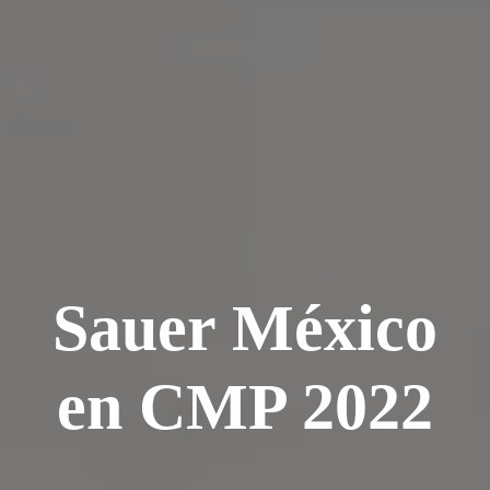
Sauer México
en CMP 2022