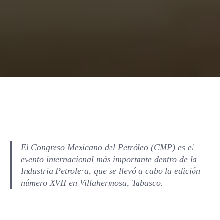
El Congreso Mexicano del Petróleo (CMP) es el
evento internacional más importante dentro de la
Industria Petrolera, que se llevó a cabo la edición
número XVII en Villahermosa, Tabasco.