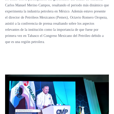
Carlos Manuel Merino Campos, resaltando el periodo más dinámico que
experimenta la industria petrolera en México. Además estuvo presente
el director de Petróleos Mexicanos (Pemex), Octavio Romero Oropeza,
asistió a la conferencia de prensa resaltando sobre los aspectos
relevantes de la institución como la importancia de que fuese por
primera vez en Tabasco el Congreso Mexicano del Petróleo debido a
que es una región petrolera.