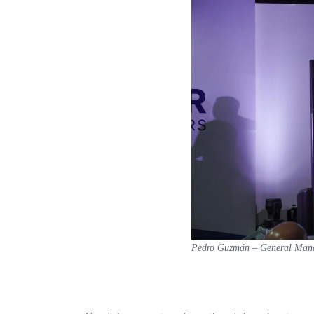
Pedro Guzmán – General Man