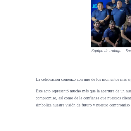
Equipo de trabajo – Sa
La celebración comenzó con uno de los momentos más signif
Este acto representó mucho más que la apertura de un nuev
compromiso, así como de la confianza que nuestros client
simboliza nuestra visión de futuro y nuestro compromiso d