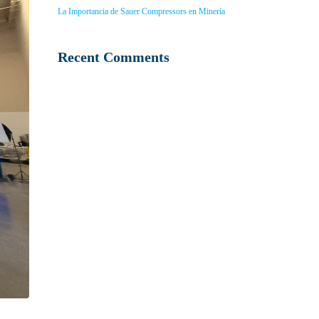
La Importancia de Sauer Compressors en Minería
Recent Comments