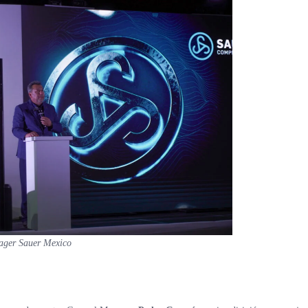
ager Sauer Mexico