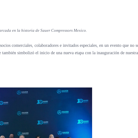
arcada en la historia de Sauer Compressors Mexico.
socios comerciales, colaboradores e invitados especiales, en un evento que no s
también simbolizó el inicio de una nueva etapa con la inauguración de nuestra