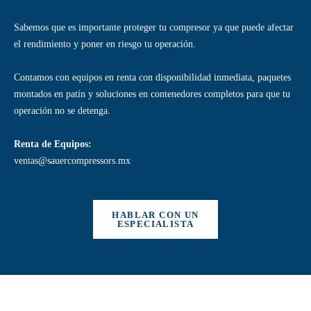
Sabemos que es importante proteger tu compresor ya que puede afectar
el rendimiento y poner en riesgo tu operación.
Contamos con equipos en renta con disponibilidad inmediata, paquetes
montados en patín y soluciones en contenedores completos para que tu
operación no se detenga.
Renta de Equipos:
ventas@sauercompressors.mx
HABLAR CON UN
ESPECIALISTA