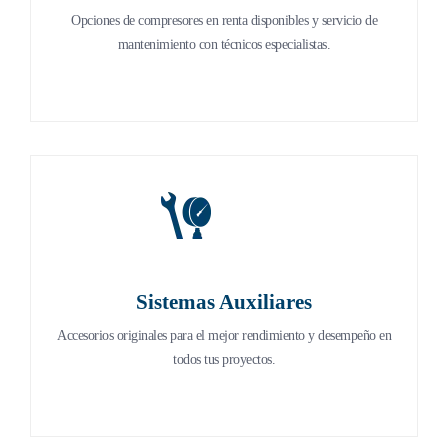
Opciones de compresores en renta disponibles y servicio de
Opciones de compresores en renta disponibles y servicio de
mantenimiento con técnicos especialistas.
mantenimiento con técnicos especialistas.
Sistemas Auxiliares
Sistemas Auxiliares
Accesorios originales para el mejor rendimiento y desempeño en
Accesorios originales para el mejor rendimiento y desempeño en
todos tus proyectos.
todos tus proyectos.