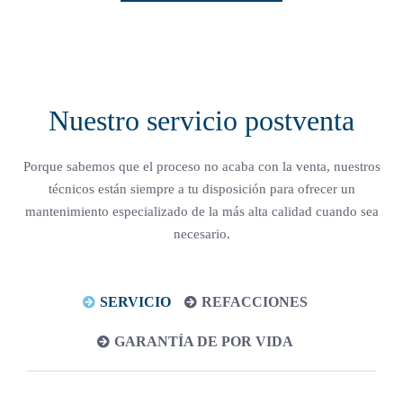
Nuestro servicio postventa
Porque sabemos que el proceso no acaba con la venta, nuestros
técnicos están siempre a tu disposición para ofrecer un
mantenimiento especializado de la más alta calidad cuando sea
necesario.
SERVICIO
REFACCIONES
GARANTÍA DE POR VIDA