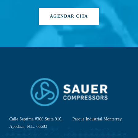
AGENDAR CITA
Calle Septima #300 Suite 910, Parque Industrial Monterrey,
Apodaca, N.L. 66603