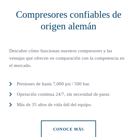
Compresores confiables de
origen alemán
Descubre cómo funcionan nuestros compresores y las
ventajas que ofrecen en comparación con la competencia en
el mercado.
Presiones de hasta 7,000 psi / 500 bar.
Operación continua 24/7, sin necesidad de parar.
Más de 35 años de vida útil del equipo.
CONOCE MÁS