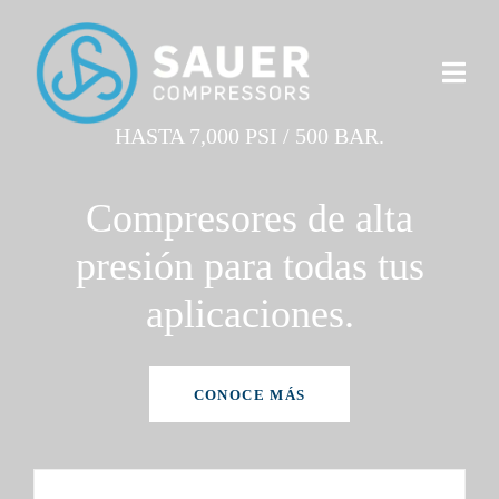
HASTA 7,000 PSI / 500 BAR.
Compresores de alta
presión para todas tus
aplicaciones.
CONOCE MÁS