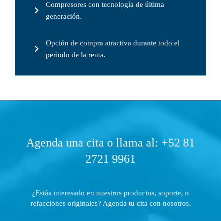
Compresores con tecnología de última
generación.
Opción de compra atractiva durante todo el
período de la renta.
Agenda una cita o llama al: +52 81
2721 9961
¿Estás interesado en nuestros productos, soporte, o
refacciones originales? Agenda tu cita con nosotros.