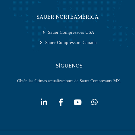
SAUER NORTEAMÉRICA
Sauer Compressors USA
Sauer Compressors Canada
SÍGUENOS
Obtén las últimas actualizaciones de Sauer Compressors MX.