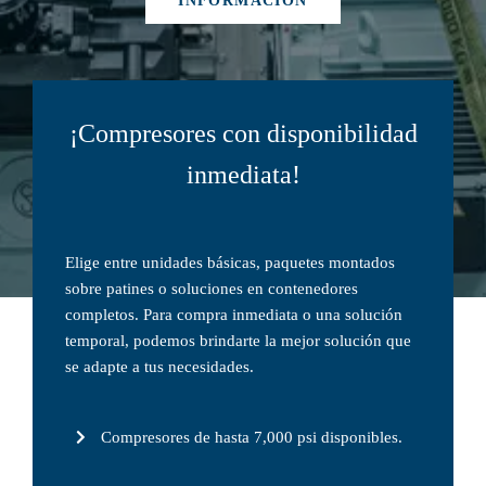
INFORMACIÓN
¡Compresores con disponibilidad
inmediata!
Elige entre unidades básicas, paquetes montados
sobre patines o soluciones en contenedores
completos. Para compra inmediata o una solución
temporal, podemos brindarte la mejor solución que
se adapte a tus necesidades.
Compresores de hasta 7,000 psi disponibles.