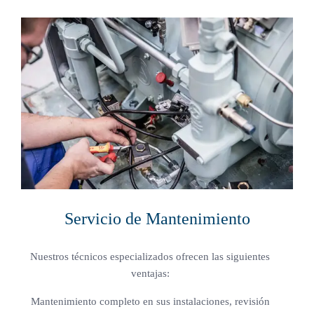
Servicio de Mantenimiento
Nuestros técnicos especializados ofrecen las siguientes
ventajas:
Mantenimiento completo en sus instalaciones, revisión