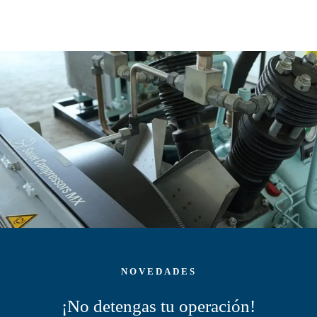
NOVEDADES
¡No detengas tu operación!