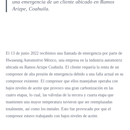
una emergencia de un cliente ubicado en Ramos
Arizpe, Coahuila.
El 13 de junio 2022 recibimos una llamada de emergencia por parte de
Hwaseung Automotive México, una empresa en la industria automotriz
ubicada en Ramos Arizpe Coahuila. El cliente requería la renta de un
compresor de alta presión de emergencia debido a una falla actual en su
compresor existente. El compresor que ellos manejaban operaba con
bajos niveles de aceite que provoco una gran carbonización en las
cuatro etapas, lo cual, las válvulas de la tercera y cuarta etapa que
mantienen una mayor temperatura tuvieron que ser reemplazadas
totalmente, así como los metales. Esto fue provocado por que el
compresor estuvo trabajando con bajos niveles de aceite.