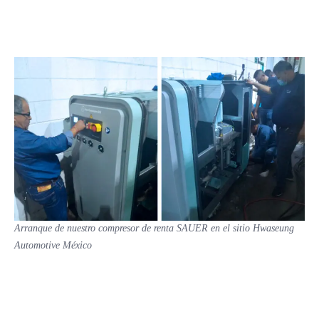
Arranque de nuestro compresor de renta SAUER en el sitio Hwaseung
Automotive México