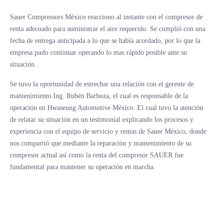
Sauer Compressors México reacciono al instante con el compresor de
renta adecuado para suministrar el aire requerido. Se cumplió con una
fecha de entrega anticipada a lo que se había acordado, por lo que la
empresa pudo continuar operando lo mas rápido posible ante su
situación.
Se tuvo la oportunidad de estrechar una relación con el gerente de
mantenimiento Ing. Rubén Barboza, el cual es responsable de la
operación en Hwaseung Automotive México. El cual tuvo la atención
de relatar su situación en un testimonial explicando los procesos y
experiencia con el equipo de servicio y rentas de Sauer México, donde
nos compartió que mediante la reparación y mantenimiento de su
compresor actual así como la renta del compresor SAUER fue
fundamental para mantener su operación en marcha.