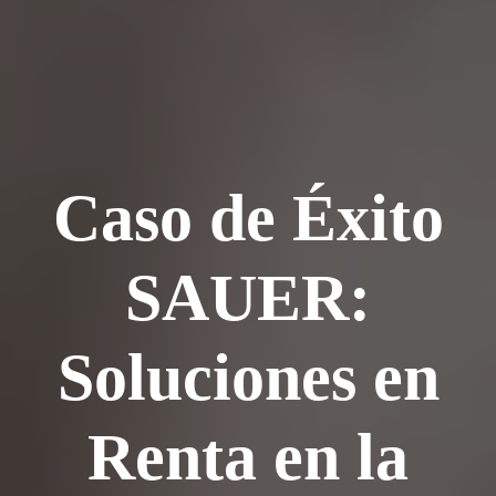
Caso de Éxito
SAUER:
Soluciones en
Renta en la