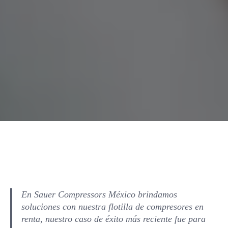
En Sauer Compressors México brindamos
soluciones con nuestra flotilla de compresores en
renta, nuestro caso de éxito más reciente fue para