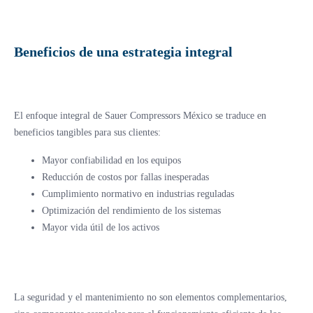
Beneficios de una estrategia integral
El enfoque integral de Sauer Compressors México se traduce en
beneficios tangibles para sus clientes:
Mayor confiabilidad en los equipos
Reducción de costos por fallas inesperadas
Cumplimiento normativo en industrias reguladas
Optimización del rendimiento de los sistemas
Mayor vida útil de los activos
La seguridad y el mantenimiento no son elementos complementarios,