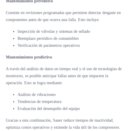
Mantenimiento preventivo
Consiste en revisiones programadas que permiten detectar desgaste en
componentes antes de que ocurra una falla. Esto incluye:
Inspección de válvulas y sistemas de sellado
Reemplazo periódico de consumibles
Verificación de parámetros operativos
Mantenimiento predictivo
A través del análisis de datos en tiempo real y el uso de tecnologías de
monitoreo, es posible anticipar fallas antes de que impacten la
operación. Esto se logra mediante:
Análisis de vibraciones
Tendencias de temperatura
Evaluación del desempeño del equipo
Gracias a esta combinación, Sauer reduce tiempos de inactividad,
optimiza costos operativos y extiende la vida útil de los compresores.