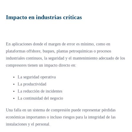
Impacto en industrias críticas
En aplicaciones donde el margen de error es mínimo, como en
plataformas offshore, buques, plantas petroquímicas o procesos
industriales continuos, la seguridad y el mantenimiento adecuado de los
compresores tienen un impacto directo en:
La seguridad operativa
La productividad
La reducción de incidentes
La continuidad del negocio
Una falla en un sistema de compresión puede representar pérdidas
económicas importantes o incluso riesgos para la integridad de las
instalaciones y el personal.