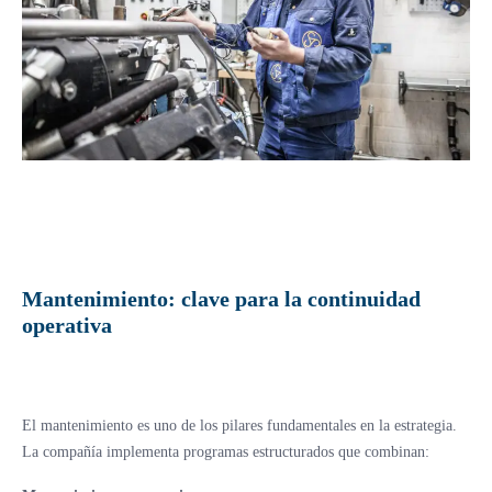
Mantenimiento: clave para la continuidad
operativa
El mantenimiento es uno de los pilares fundamentales en la estrategia.
La compañía implementa programas estructurados que combinan: