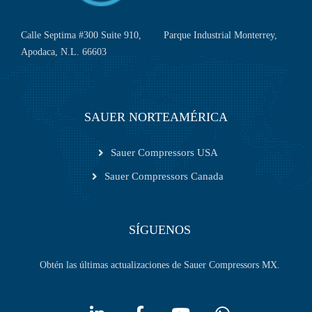
Calle Septima #300 Suite 910, Parque Industrial Monterrey,
Apodaca, N.L. 66603
SAUER NORTEAMÉRICA
Sauer Compressors USA
Sauer Compressors Canada
SÍGUENOS
Obtén las últimas actualizaciones de Sauer Compressors MX.