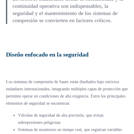
continuidad operativa son indispensables, la
seguridad y el mantenimiento de los sistemas de
compresión se convierten en factores críticos.
Diseño enfocado en la seguridad
Los sistemas de compresión de Sauer están diseñados bajo estrictos
estándares internacionales, integrando múltiples capas de protección que
permiten operar en condiciones de alta exigencia. Entre los principales
elementos de seguridad se encuentran:
Válvulas de seguridad de alta precisión, que evitan
sobrepresiones peligrosas
Sistemas de monitoreo en tiempo real, que registran variables