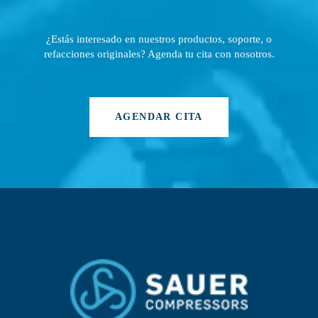
¿Estás interesado en nuestros productos, soporte, o
refacciones originales? Agenda tu cita con nosotros.
AGENDAR CITA