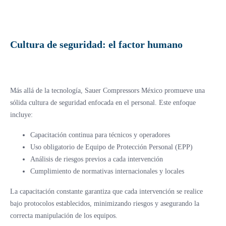
Cultura de seguridad: el factor humano
Más allá de la tecnología, Sauer Compressors México promueve una
sólida cultura de seguridad enfocada en el personal. Este enfoque
incluye:
Capacitación continua para técnicos y operadores
Uso obligatorio de Equipo de Protección Personal (EPP)
Análisis de riesgos previos a cada intervención
Cumplimiento de normativas internacionales y locales
La capacitación constante garantiza que cada intervención se realice
bajo protocolos establecidos, minimizando riesgos y asegurando la
correcta manipulación de los equipos.