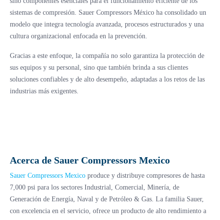
sino componentes esenciales para el funcionamiento eficiente de los
sistemas de compresión. Sauer Compressors México ha consolidado un
modelo que integra tecnología avanzada, procesos estructurados y una
cultura organizacional enfocada en la prevención.
Gracias a este enfoque, la compañía no solo garantiza la protección de
sus equipos y su personal, sino que también brinda a sus clientes
soluciones confiables y de alto desempeño, adaptadas a los retos de las
industrias más exigentes.
Acerca de Sauer Compressors Mexico
Sauer Compressors Mexico
produce y distribuye compresores de hasta
7,000 psi para los sectores Industrial, Comercial, Minería, de
Generación de Energía, Naval y de Petróleo & Gas. La familia Sauer,
con excelencia en el servicio, ofrece un producto de alto rendimiento a