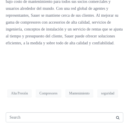
bajo costo de mantenimiento para todos sus socios comerciales y
usuarios alrededor del mundo. Con una red global de agentes y
representantes, Sauer se mantiene cerca de sus clientes. Al mejorar su
gama de compresores con accesorios de alta calidad, servicios de
ingeniería, conceptos de instalación y un servicio de rentas que se ajusta
al tiempo y presupuesto del cliente, Sauer puede ofrecer soluciones
eficientes, a la medida y sobre todo de alta calidad y confiabilidad.
Alta Presión
Compresores
Mantenimiento
seguridad