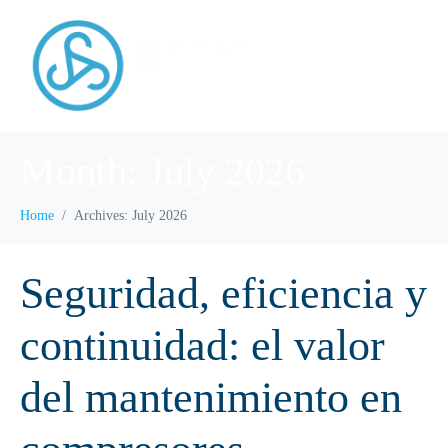
Month:
July 2026
Home
Archives: July 2026
Seguridad, eficiencia y
continuidad: el valor
del mantenimiento en