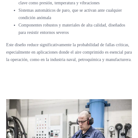
clave como presión, temperatura y vibraciones
Sistemas automáticos de paro, que se activan ante cualquier
condición anómala
Componentes robustos y materiales de alta calidad, diseñados
para resistir entornos severos
Este diseño reduce significativamente la probabilidad de fallas críticas,
especialmente en aplicaciones donde el aire comprimido es esencial para
la operación, como en la industria naval, petroquímica y manufacturera.