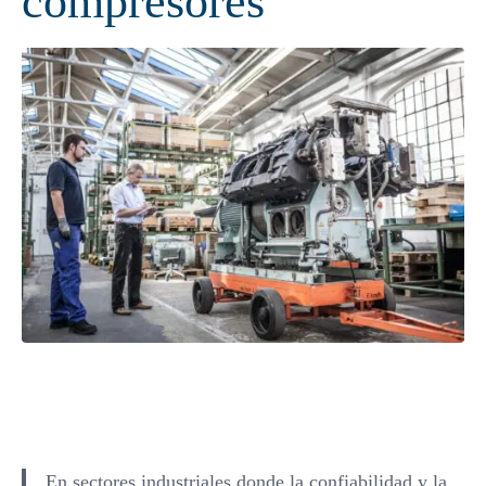
compresores
En sectores industriales donde la confiabilidad y la