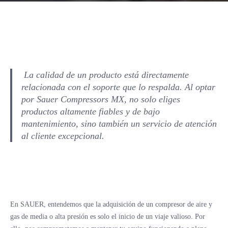
La calidad de un producto está directamente
relacionada con el soporte que lo respalda. Al optar
por Sauer Compressors MX, no solo eliges
productos altamente fiables y de bajo
mantenimiento, sino también un servicio de atención
al cliente excepcional.
En SAUER, entendemos que la adquisición de un compresor de aire y
gas de media o alta presión es solo el inicio de un viaje valioso. Por