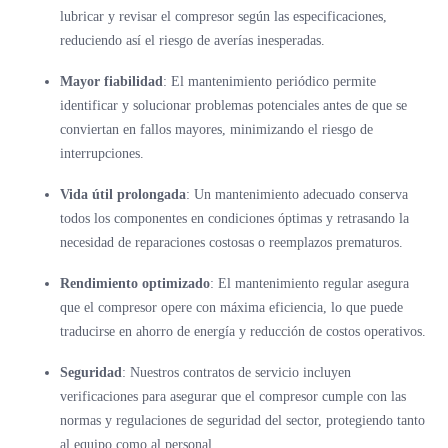
lubricar y revisar el compresor según las especificaciones,
reduciendo así el riesgo de averías inesperadas.
Mayor fiabilidad
: El mantenimiento periódico permite
identificar y solucionar problemas potenciales antes de que se
conviertan en fallos mayores, minimizando el riesgo de
interrupciones.
Vida útil prolongada
: Un mantenimiento adecuado conserva
todos los componentes en condiciones óptimas y retrasando la
necesidad de reparaciones costosas o reemplazos prematuros.
Rendimiento optimizado
: El mantenimiento regular asegura
que el compresor opere con máxima eficiencia, lo que puede
traducirse en ahorro de energía y reducción de costos operativos.
Seguridad
: Nuestros contratos de servicio incluyen
verificaciones para asegurar que el compresor cumple con las
normas y regulaciones de seguridad del sector, protegiendo tanto
al equipo como al personal.