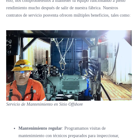
ello, nos comprometemos a mantener tu equipo funcionando a pleno
rendimiento mucho después de salir de nuestra fábrica. Nuestros
contratos de servicio posventa ofrecen múltiples beneficios, tales como:
Servicio de Mantenimiento en Sitio Offshore
Mantenimiento regular
: Programamos visitas de
mantenimiento con técnicos preparados para inspeccionar,