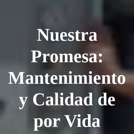
Nuestra
Promesa:
Mantenimiento
y Calidad de
por Vida