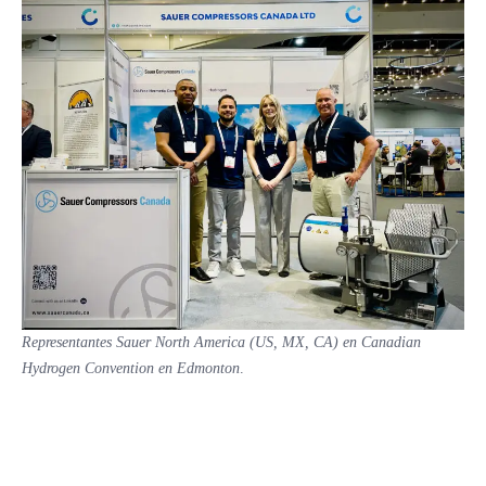
Representantes Sauer North America (US, MX, CA) en Canadian
Hydrogen Convention en Edmonton
.