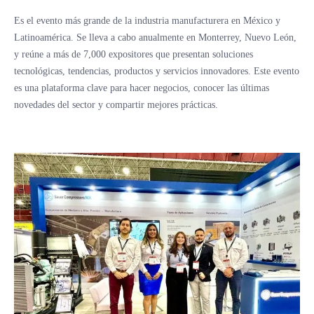
Es el evento más grande de la industria manufacturera en México y
Latinoamérica. Se lleva a cabo anualmente en Monterrey, Nuevo León,
y reúne a más de 7,000 expositores que presentan soluciones
tecnológicas, tendencias, productos y servicios innovadores. Este evento
es una plataforma clave para hacer negocios, conocer las últimas
novedades del sector y compartir mejores prácticas.