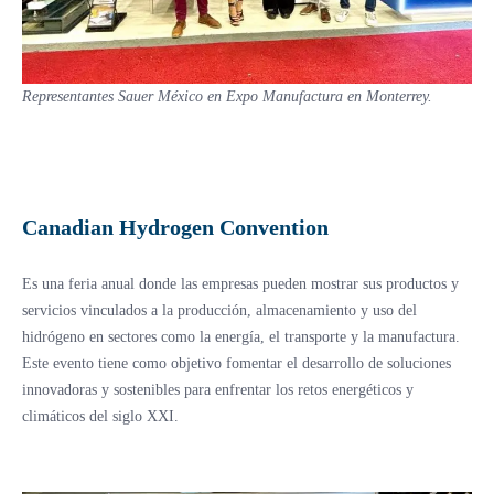
Representantes Sauer México en Expo Manufactura en Monterrey.
Canadian Hydrogen Convention
Es una feria anual donde las empresas pueden mostrar sus productos y
servicios vinculados a la producción, almacenamiento y uso del
hidrógeno en sectores como la energía, el transporte y la manufactura.
Este evento tiene como objetivo fomentar el desarrollo de soluciones
innovadoras y sostenibles para enfrentar los retos energéticos y
climáticos del siglo XXI.