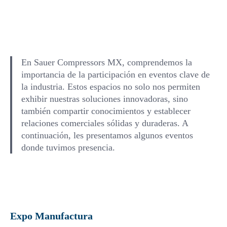
En Sauer Compressors MX, comprendemos la
importancia de la participación en eventos clave de
la industria. Estos espacios no solo nos permiten
exhibir nuestras soluciones innovadoras, sino
también compartir conocimientos y establecer
relaciones comerciales sólidas y duraderas. A
continuación, les presentamos algunos eventos
donde tuvimos presencia.
Expo Manufactura