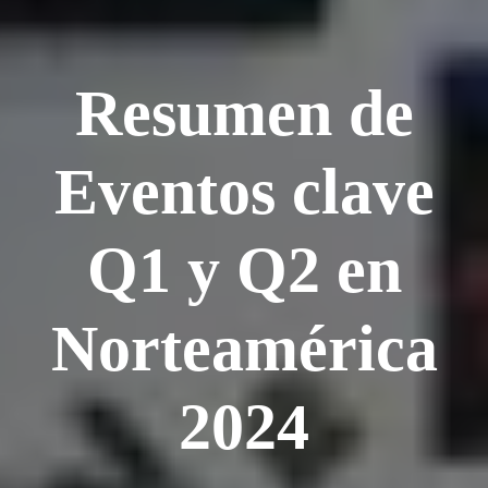
Resumen de
Eventos clave
Q1 y Q2 en
Norteamérica
2024