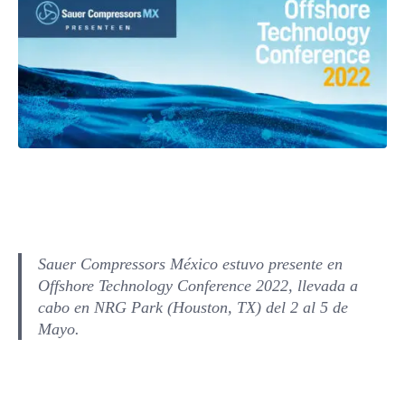
Sauer Compressors México estuvo presente en
Offshore Technology Conference 2022, llevada a
cabo en NRG Park (Houston, TX) del 2 al 5 de
Mayo.