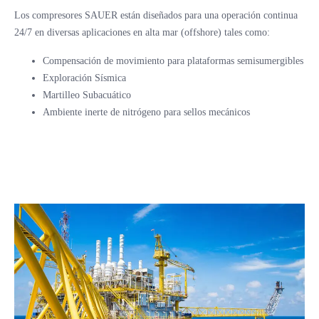
Los compresores SAUER están diseñados para una operación continua
24/7 en diversas aplicaciones en alta mar (offshore) tales como:
Compensación de movimiento para plataformas semisumergibles
Exploración Sísmica
Martilleo Subacuático
Ambiente inerte de nitrógeno para sellos mecánicos