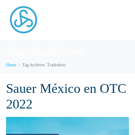
Tag:
Tradeshow
Home
Tag Archives: Tradeshow
Sauer México en OTC
2022