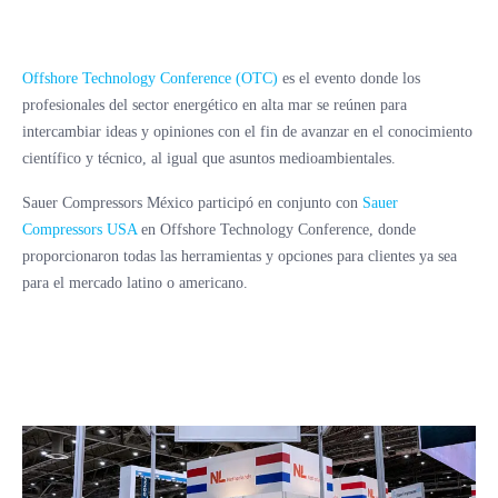
Offshore Technology Conference (OTC)
es el evento donde los
profesionales del sector energético en alta mar se reúnen para
intercambiar ideas y opiniones con el fin de avanzar en el conocimiento
científico y técnico, al igual que asuntos medioambientales.
Sauer Compressors México participó en conjunto con
Sauer
Compressors USA
en Offshore Technology Conference, donde
proporcionaron todas las herramientas y opciones para clientes ya sea
para el mercado latino o americano.