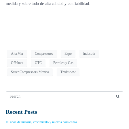
medida y sobre todo de alta calidad y confiabilidad.
Alta Mar
Compresores
Expo
industria
Offshore
OTC
Petroleo y Gas
Sauer Compressors Mexico
Tradeshow
Recent Posts
10 años de historia, crecimiento y nuevos comienzos