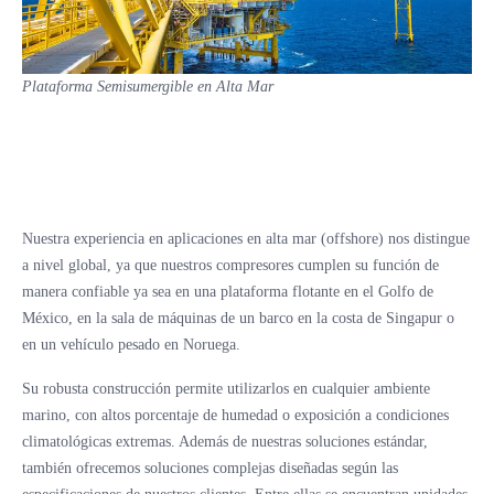
Plataforma Semisumergible en Alta Mar
Nuestra experiencia en aplicaciones en alta mar (offshore) nos distingue
a nivel global, ya que nuestros compresores cumplen su función de
manera confiable ya sea en una plataforma flotante en el Golfo de
México, en la sala de máquinas de un barco en la costa de Singapur o
en un vehículo pesado en Noruega.
Su robusta construcción permite utilizarlos en cualquier ambiente
marino, con altos porcentaje de humedad o exposición a condiciones
climatológicas extremas. Además de nuestras soluciones estándar,
también ofrecemos soluciones complejas diseñadas según las