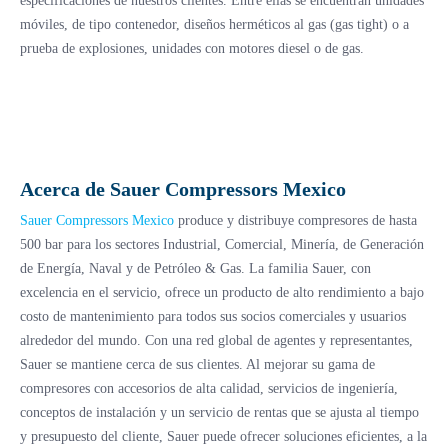
especificaciones de nuestros clientes. Entre ellas se encuentran unidades
móviles, de tipo contenedor, diseños herméticos al gas (gas tight) o a
prueba de explosiones, unidades con motores diesel o de gas.
Acerca de Sauer Compressors Mexico
Sauer Compressors Mexico
produce y distribuye compresores de hasta
500 bar para los sectores Industrial, Comercial, Minería, de Generación
de Energía, Naval y de Petróleo & Gas. La familia Sauer, con
excelencia en el servicio, ofrece un producto de alto rendimiento a bajo
costo de mantenimiento para todos sus socios comerciales y usuarios
alrededor del mundo. Con una red global de agentes y representantes,
Sauer se mantiene cerca de sus clientes. Al mejorar su gama de
compresores con accesorios de alta calidad, servicios de ingeniería,
conceptos de instalación y un servicio de rentas que se ajusta al tiempo
y presupuesto del cliente, Sauer puede ofrecer soluciones eficientes, a la