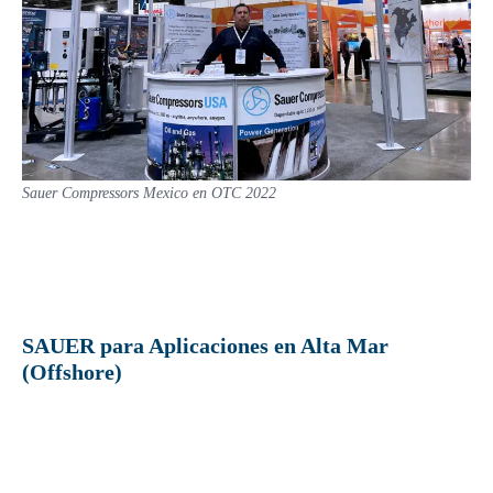
Sauer Compressors Mexico en OTC 2022
SAUER para Aplicaciones en Alta Mar
(Offshore)