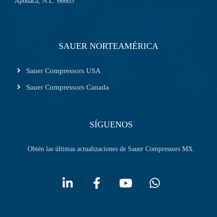
Apodaca, N.L. 66603
SAUER NORTEAMÉRICA
Sauer Compressors USA
Sauer Compressors Canada
SÍGUENOS
Obtén las últimas actualizaciones de Sauer Compressors MX.