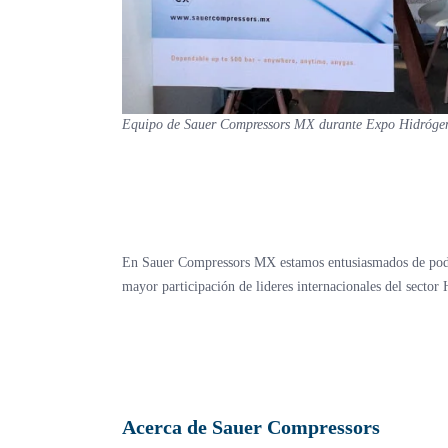
Equipo de Sauer Compressors MX durante Expo Hidróge
En Sauer Compressors MX estamos entusiasmados de poder
mayor participación de lideres internacionales del sector
Acerca de Sauer Compressors