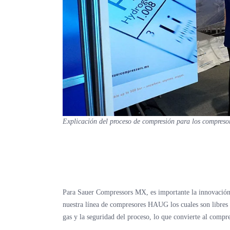
Explicación del proceso de compresión para los compr
Para Sauer Compressors MX, es importante la innovación 
nuestra línea de compresores HAUG los cuales son libres d
gas y la seguridad del proceso, lo que convierte al compr