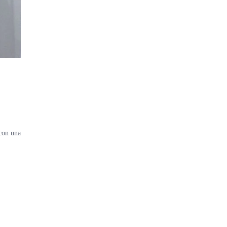
con una