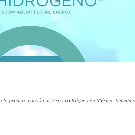
 la primera edición de Expo Hidrógeno en México, llevada 