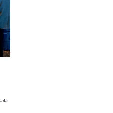
za del