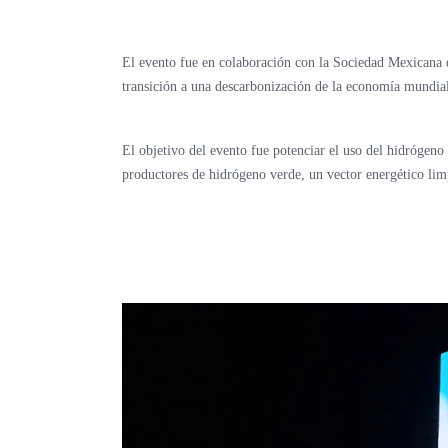
El evento fue en colaboración con la Sociedad Mexicana 
transición a una descarbonización de la economía mundia
El objetivo del evento fue potenciar el uso del hidrógeno 
productores de hidrógeno verde, un vector energético lim