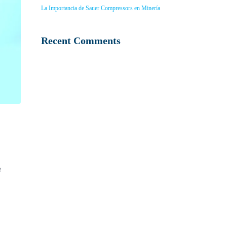
La Importancia de Sauer Compressors en Minería
Recent Comments
a