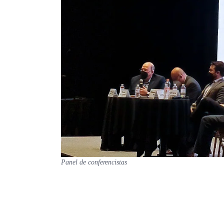
Panel de conferencistas