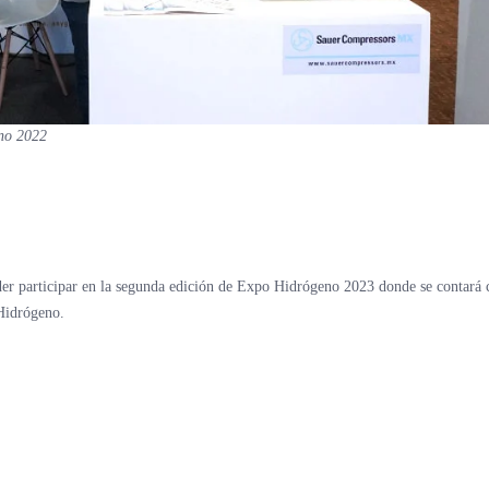
no 2022
 participar en la segunda edición de Expo Hidrógeno 2023 donde se contará 
 Hidrógeno.