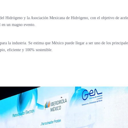
del Hidrógeno y la Asociación Mexicana de Hidrógeno, con el objetivo de acele
l en un magno evento.
para la industria. Se estima que México puede llegar a ser uno de los principale
pio, eficiente y 100% sostenible.