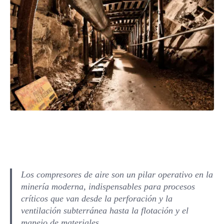
Los compresores de aire son un pilar operativo en la
minería moderna, indispensables para procesos
críticos que van desde la perforación y la
ventilación subterránea hasta la flotación y el
manejo de materiales.