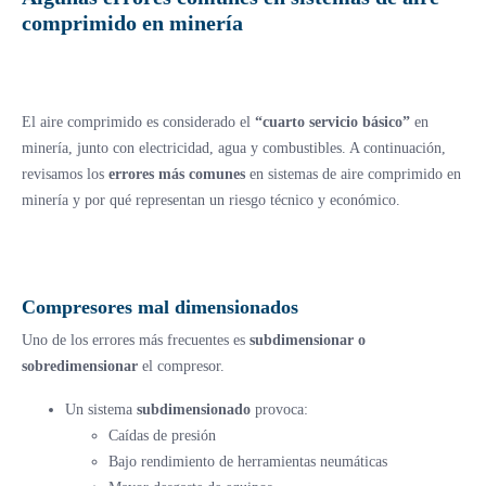
comprimido en minería
El aire comprimido es considerado el
“cuarto servicio básico”
en
minería, junto con electricidad, agua y combustibles. A continuación,
revisamos los
errores más comunes
en sistemas de aire comprimido en
minería y por qué representan un riesgo técnico y económico.
Compresores mal dimensionados
Uno de los errores más frecuentes es
subdimensionar o
sobredimensionar
el compresor.
Un sistema
subdimensionado
provoca:
Caídas de presión
Bajo rendimiento de herramientas neumáticas