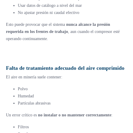
Usar datos de catálogo a nivel del mar
No ajustar presión ni caudal efectivo
Esto puede provocar que el sistema
nunca alcance la presión
requerida en los frentes de trabajo
, aun cuando el compresor esté
operando continuamente.
Falta de tratamiento adecuado del aire comprimido
El aire en minería suele contener:
Polvo
Humedad
Partículas abrasivas
Un error crítico es
no instalar o no mantener correctamente
:
Filtros