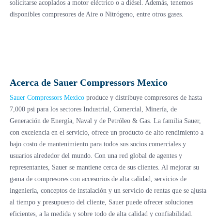
solicitarse acoplados a motor eléctrico o a diésel. Además, tenemos
disponibles compresores de Aire o Nitrógeno, entre otros gases.
Acerca de Sauer Compressors Mexico
Sauer Compressors Mexico
produce y distribuye compresores de hasta
7,000 psi para los sectores Industrial, Comercial, Minería, de
Generación de Energía, Naval y de Petróleo & Gas. La familia Sauer,
con excelencia en el servicio, ofrece un producto de alto rendimiento a
bajo costo de mantenimiento para todos sus socios comerciales y
usuarios alrededor del mundo. Con una red global de agentes y
representantes, Sauer se mantiene cerca de sus clientes. Al mejorar su
gama de compresores con accesorios de alta calidad, servicios de
ingeniería, conceptos de instalación y un servicio de rentas que se ajusta
al tiempo y presupuesto del cliente, Sauer puede ofrecer soluciones
eficientes, a la medida y sobre todo de alta calidad y confiabilidad.