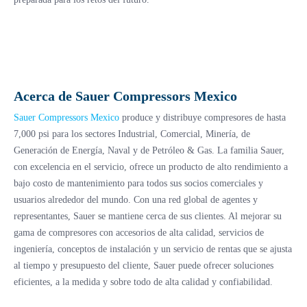
Acerca de Sauer Compressors Mexico
Sauer Compressors Mexico
produce y distribuye compresores de hasta
7,000 psi para los sectores Industrial, Comercial, Minería, de
Generación de Energía, Naval y de Petróleo & Gas. La familia Sauer,
con excelencia en el servicio, ofrece un producto de alto rendimiento a
bajo costo de mantenimiento para todos sus socios comerciales y
usuarios alrededor del mundo. Con una red global de agentes y
representantes, Sauer se mantiene cerca de sus clientes. Al mejorar su
gama de compresores con accesorios de alta calidad, servicios de
ingeniería, conceptos de instalación y un servicio de rentas que se ajusta
al tiempo y presupuesto del cliente, Sauer puede ofrecer soluciones
eficientes, a la medida y sobre todo de alta calidad y confiabilidad.