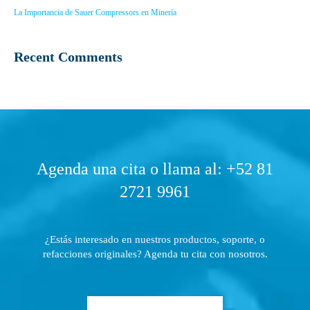
La Importancia de Sauer Compressors en Minería
Recent Comments
Agenda una cita o llama al: +52 81
2721 9961
¿Estás interesado en nuestros productos, soporte, o
refacciones originales? Agenda tu cita con nosotros.