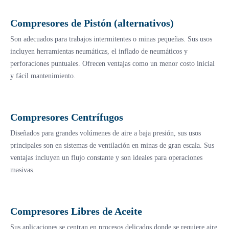
Compresores de Pistón (alternativos)
Son adecuados para trabajos intermitentes o minas pequeñas. Sus usos
incluyen herramientas neumáticas, el inflado de neumáticos y
perforaciones puntuales. Ofrecen ventajas como un menor costo inicial
y fácil mantenimiento.
Compresores Centrífugos
Diseñados para grandes volúmenes de aire a baja presión, sus usos
principales son en sistemas de ventilación en minas de gran escala. Sus
ventajas incluyen un flujo constante y son ideales para operaciones
masivas.
Compresores Libres de Aceite
Sus aplicaciones se centran en procesos delicados donde se requiere aire