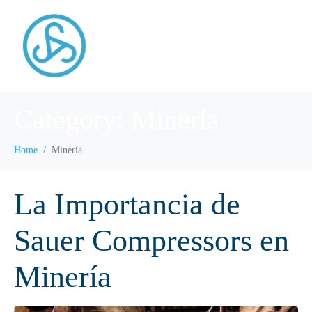
Category:
Minería
Home
Minería
La Importancia de
Sauer Compressors en
Minería