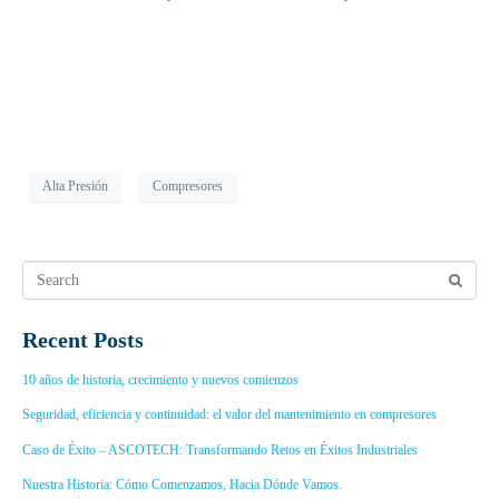
Alta Presión
Compresores
Recent Posts
10 años de historia, crecimiento y nuevos comienzos
Seguridad, eficiencia y continuidad: el valor del mantenimiento en compresores
Caso de Éxito – ASCOTECH: Transformando Retos en Éxitos Industriales
Nuestra Historia: Cómo Comenzamos, Hacia Dónde Vamos.