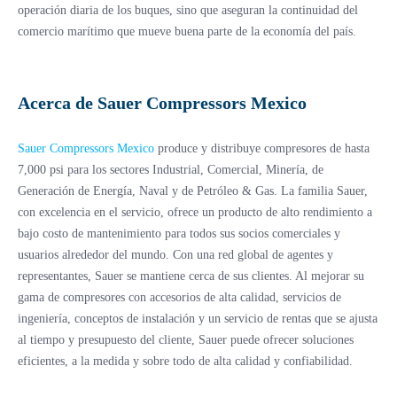
operación diaria de los buques, sino que aseguran la continuidad del
comercio marítimo que mueve buena parte de la economía del país.
Acerca de Sauer Compressors Mexico
Sauer Compressors Mexico
produce y distribuye compresores de hasta
7,000 psi para los sectores Industrial, Comercial, Minería, de
Generación de Energía, Naval y de Petróleo & Gas. La familia Sauer,
con excelencia en el servicio, ofrece un producto de alto rendimiento a
bajo costo de mantenimiento para todos sus socios comerciales y
usuarios alrededor del mundo. Con una red global de agentes y
representantes, Sauer se mantiene cerca de sus clientes. Al mejorar su
gama de compresores con accesorios de alta calidad, servicios de
ingeniería, conceptos de instalación y un servicio de rentas que se ajusta
al tiempo y presupuesto del cliente, Sauer puede ofrecer soluciones
eficientes, a la medida y sobre todo de alta calidad y confiabilidad.