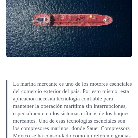
La marina mercante es uno de los motores esenciales
del comercio exterior del país. Por esto mismo, esta
aplicación necesita tecnología confiable para
mantener la operación marítima sin interrupciones,
especialmente en los sistemas críticos de los buques
mercantes. Una de esas tecnologías esenciales son
los compresores marinos, donde Sauer Compressors
Mexico se ha consolidado como un referente gracias