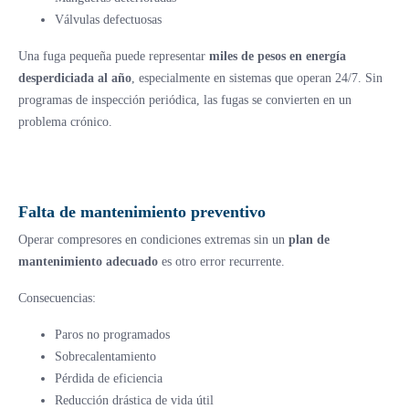
Válvulas defectuosas
Una fuga pequeña puede representar
miles de pesos en energía
desperdiciada al año
, especialmente en sistemas que operan 24/7. Sin
programas de inspección periódica, las fugas se convierten en un
problema crónico.
Falta de mantenimiento preventivo
Operar compresores en condiciones extremas sin un
plan de
mantenimiento adecuado
es otro error recurrente.
Consecuencias:
Paros no programados
Sobrecalentamiento
Pérdida de eficiencia
Reducción drástica de vida útil