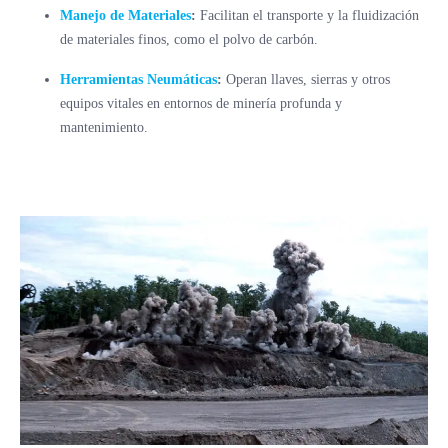
Manejo de Materiales
:
Facilitan el transporte y la fluidización
de materiales finos, como el polvo de carbón.
Herramientas Neumáticas
:
Operan llaves, sierras y otros
equipos vitales en entornos de minería profunda y
mantenimiento.