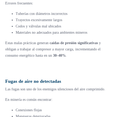
Errores frecuentes:
Tuberías con diámetros incorrectos
Trayectos excesivamente largos
Codos y válvulas mal ubicados
Materiales no adecuados para ambientes mineros
Estas malas prácticas generan
caídas de presión significativas
y
obligan a trabajar al compresor a mayor carga, incrementando el
consumo energético hasta en un
30–40%
.
Fugas de aire no detectadas
Las fugas son uno de los enemigos silenciosos del aire comprimido.
En minería es común encontrar:
Conexiones flojas
Mangueras deterioradas