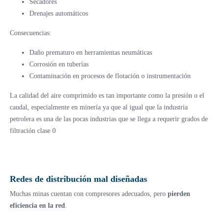
Secadores
Drenajes automáticos
Consecuencias:
Daño prematuro en herramientas neumáticas
Corrosión en tuberías
Contaminación en procesos de flotación o instrumentación
La calidad del aire comprimido es tan importante como la presión o el
caudal, especialmente en minería ya que al igual que la industria
petrolera es una de las pocas industrias que se llega a requerir grados de
filtración clase 0
Redes de distribución mal diseñadas
Muchas minas cuentan con compresores adecuados, pero
pierden
eficiencia en la red
.