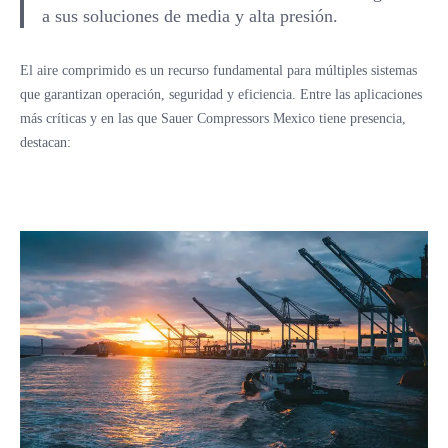
a sus soluciones de media y alta presión.
El aire comprimido es un recurso fundamental para múltiples sistemas
que garantizan operación, seguridad y eficiencia. Entre las aplicaciones
más críticas y en las que Sauer Compressors Mexico tiene presencia,
destacan: