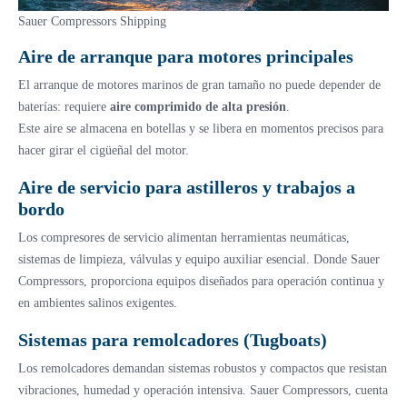
Sauer Compressors Shipping
Aire de arranque para motores principales
El arranque de motores marinos de gran tamaño no puede depender de
baterías: requiere
aire comprimido de alta presión
.
Este aire se almacena en botellas y se libera en momentos precisos para
hacer girar el cigüeñal del motor.
Aire de servicio para astilleros y trabajos a
bordo
Los compresores de servicio alimentan herramientas neumáticas,
sistemas de limpieza, válvulas y equipo auxiliar esencial. Donde Sauer
Compressors, proporciona equipos diseñados para operación continua y
en ambientes salinos exigentes.
Sistemas para remolcadores (Tugboats)
Los remolcadores demandan sistemas robustos y compactos que resistan
vibraciones, humedad y operación intensiva. Sauer Compressors, cuenta