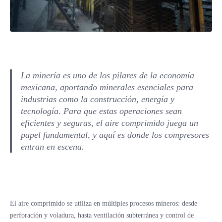
La minería es uno de los pilares de la economía
mexicana, aportando minerales esenciales para
industrias como la construcción, energía y
tecnología. Para que estas operaciones sean
eficientes y seguras, el aire comprimido juega un
papel fundamental, y aquí es donde los compresores
entran en escena.
El aire comprimido se utiliza en múltiples procesos mineros: desde
perforación y voladura, hasta ventilación subterránea y control de