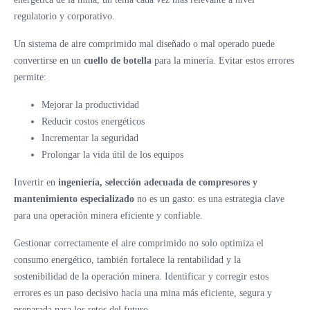
regulatorio y corporativo.
Un sistema de aire comprimido mal diseñado o mal operado puede
convertirse en un
cuello de botella
para la minería. Evitar estos errores
permite:
Mejorar la productividad
Reducir costos energéticos
Incrementar la seguridad
Prolongar la vida útil de los equipos
Invertir en
ingeniería, selección adecuada de compresores y
mantenimiento especializado
no es un gasto: es una estrategia clave
para una operación minera eficiente y confiable.
Gestionar correctamente el aire comprimido no solo optimiza el
consumo energético, también fortalece la rentabilidad y la
sostenibilidad de la operación minera. Identificar y corregir estos
errores es un paso decisivo hacia una mina más eficiente, segura y
preparada para los retos del futuro.