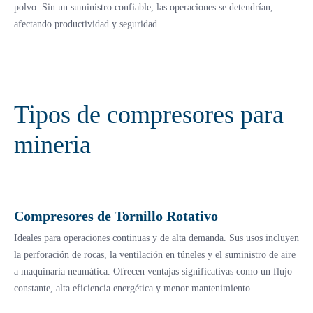
polvo. Sin un suministro confiable, las operaciones se detendrían,
afectando productividad y seguridad.
Tipos de compresores para
mineria
Compresores de Tornillo Rotativo
Ideales para operaciones continuas y de alta demanda. Sus usos incluyen
la perforación de rocas, la ventilación en túneles y el suministro de aire
a maquinaria neumática. Ofrecen ventajas significativas como un flujo
constante, alta eficiencia energética y menor mantenimiento.