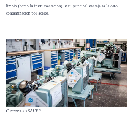
limpio (como la instrumentación), y su principal ventaja es la cero
contaminación por aceite.
Compresores SAUER
.