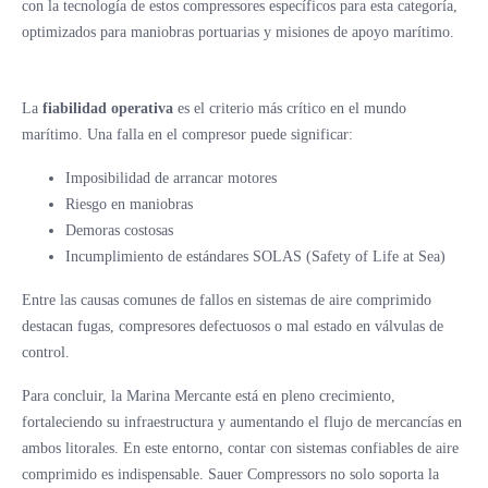
con la tecnología de estos compressores específicos para esta categoría,
optimizados para maniobras portuarias y misiones de apoyo marítimo.
La
fiabilidad operativa
es el criterio más crítico en el mundo
marítimo. Una falla en el compresor puede significar:
Imposibilidad de arrancar motores
Riesgo en maniobras
Demoras costosas
Incumplimiento de estándares SOLAS (Safety of Life at Sea)
Entre las causas comunes de fallos en sistemas de aire comprimido
destacan fugas, compresores defectuosos o mal estado en válvulas de
control.
Para concluir, la Marina Mercante está en pleno crecimiento,
fortaleciendo su infraestructura y aumentando el flujo de mercancías en
ambos litorales. En este entorno, contar con sistemas confiables de aire
comprimido es indispensable. Sauer Compressors no solo soporta la