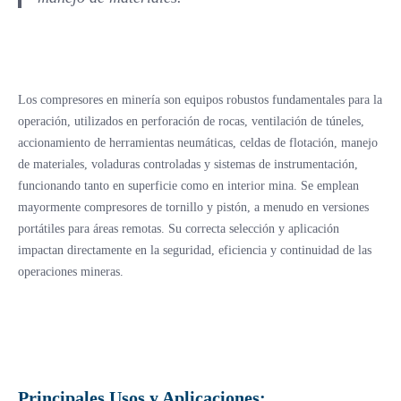
Los compresores en minería son equipos robustos fundamentales para la
operación, utilizados en perforación de rocas, ventilación de túneles,
accionamiento de herramientas neumáticas, celdas de flotación, manejo
de materiales, voladuras controladas y sistemas de instrumentación,
funcionando tanto en superficie como en interior mina. Se emplean
mayormente compresores de tornillo y pistón, a menudo en versiones
portátiles para áreas remotas. Su correcta selección y aplicación
impactan directamente en la seguridad, eficiencia y continuidad de las
operaciones mineras.
Principales Usos y Aplicaciones: