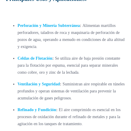
Perforación y Minería Subterránea
:
Alimentan martillos
perforadores, taladros de roca y maquinaria de perforación de
pozos de agua, operando a menudo en condiciones de alta altitud
y exigencia.
Celdas de Flotación
:
Se utiliza aire de baja presión constante
para la flotación por espuma, esencial para separar minerales
como cobre, oro y zinc de la lechada.
Ventilación y Seguridad
:
Suministran aire respirable en túneles
profundos y operan sistemas de ventilación para prevenir la
acumulación de gases peligrosos.
Refinado y Fundición
:
El aire comprimido es esencial en los
procesos de oxidación durante el refinado de metales y para la
agitación en los tanques de tratamiento.