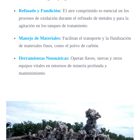
Refinado y Fundición
:
El aire comprimido es esencial en los
procesos de oxidación durante el refinado de metales y para la
agitación en los tanques de tratamiento.
Manejo de Materiales
:
Facilitan el transporte y la fluidización
de materiales finos, como el polvo de carbón.
Herramientas Neumáticas
:
Operan llaves, sierras y otros
equipos vitales en entornos de minería profunda y
mantenimiento.