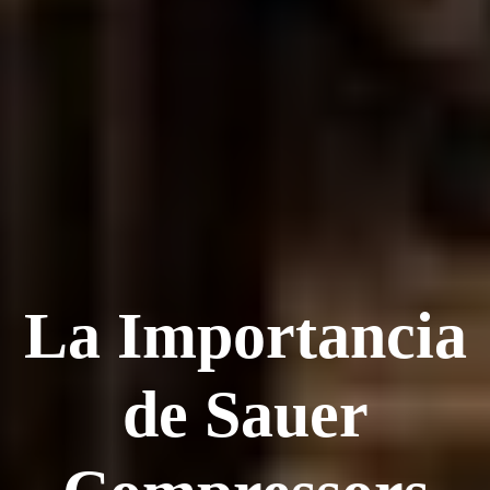
La Importancia
de Sauer