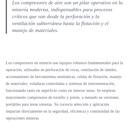
Los compresores de aire son un pilar operativo en la
minería moderna, indispensables para procesos
críticos que van desde la perforación y la
ventilación subterránea hasta la flotación y el
manejo de materiales.
Los compresores en minería son equipos robustos fundamentales para la
operación, utilizados en perforación de rocas, ventilación de túneles,
accionamiento de herramientas neumáticas, celdas de flotación, manejo
de materiales, voladuras controladas y sistemas de instrumentación,
funcionando tanto en superficie como en interior mina. Se emplean
mayormente compresores de tornillo y pistón, a menudo en versiones
portátiles para áreas remotas. Su correcta selección y aplicación
impactan directamente en la seguridad, eficiencia y continuidad de las
operaciones mineras.