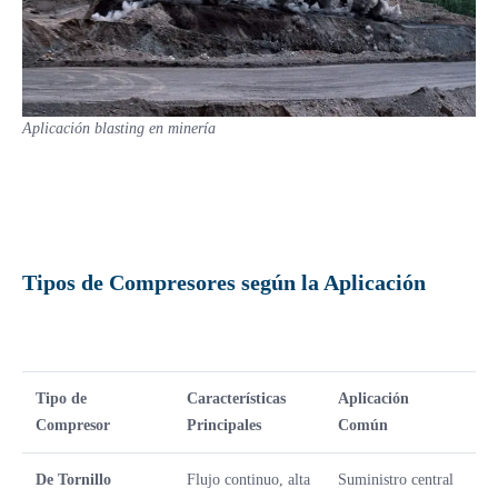
Aplicación blasting en minería
Tipos de Compresores según la Aplicación
Tipo de
Características
Aplicación
Compresor
Principales
Común
De Tornillo
Flujo continuo, alta
Suministro central