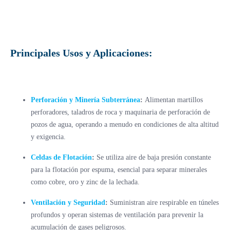
Principales Usos y Aplicaciones:
Perforación y Minería Subterránea
:
Alimentan martillos
perforadores, taladros de roca y maquinaria de perforación de
pozos de agua, operando a menudo en condiciones de alta altitud
y exigencia.
Celdas de Flotación
:
Se utiliza aire de baja presión constante
para la flotación por espuma, esencial para separar minerales
como cobre, oro y zinc de la lechada.
Ventilación y Seguridad
:
Suministran aire respirable en túneles
profundos y operan sistemas de ventilación para prevenir la
acumulación de gases peligrosos.