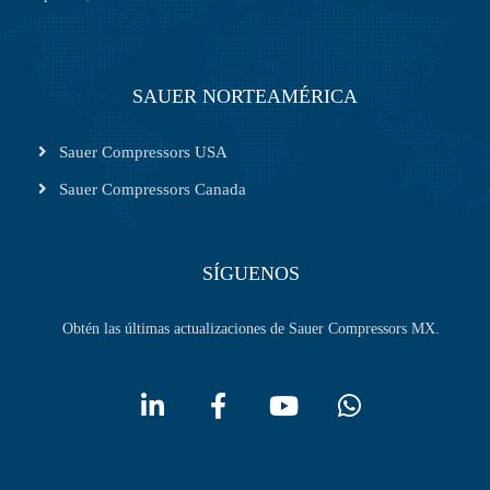
SAUER NORTEAMÉRICA
Sauer Compressors USA
Sauer Compressors Canada
SÍGUENOS
Obtén las últimas actualizaciones de Sauer Compressors MX.