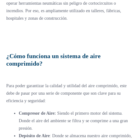
operar herramientas neumáticas sin peligro de cortocircuitos o
incendios. Por eso, es ampliamente utilizado en talleres, fábricas,
hospitales y zonas de construcción.
¿Cómo funciona un sistema de aire
comprimido?
Para poder garantizar la calidad y utilidad del aire comprimido, este
debe de pasar por una serie de componente que son clave para su
eficiencia y seguridad:
Compresor de Aire:
Siendo el primero motor del sistema.
Donde el aire del ambiente se filtra y se comprime a una gran
presión.
Depósito de Aire
: Donde se almacena nuestro aire comprimido,