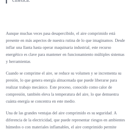
Aunque muchas veces pasa desapercibido, el aire comprimido está
presente en más aspectos de nuestra rutina de lo que imaginamos. Desde
inflar una llanta hasta operar maquinaria industrial, este recurso
energético es clave para mantener en funcionamiento múltiples sistemas
y herramientas.
Cuando se comprime el aire, se reduce su volumen y se incrementa su
presión, lo que genera energía almacenada que puede liberarse para
realizar trabajo mecánico. Este proceso, conocido como calor de
compresión, también eleva la temperatura del aire, lo que demuestra
cuánta energía se concentra en este medio.
Una de las grandes ventajas del aire comprimido es su seguridad. A
diferencia de la electricidad, que puede representar riesgos en ambientes
húmedos o con materiales inflamables, el aire comprimido permite