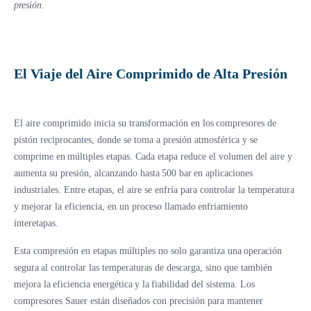
presión.
El Viaje del Aire Comprimido de Alta Presión
El aire comprimido inicia su transformación en los compresores de
pistón reciprocantes, donde se toma a presión atmosférica y se
comprime en múltiples etapas. Cada etapa reduce el volumen del aire y
aumenta su presión, alcanzando hasta 500 bar en aplicaciones
industriales. Entre etapas, el aire se enfría para controlar la temperatura
y mejorar la eficiencia, en un proceso llamado enfriamiento
interetapas.
Esta compresión en etapas múltiples no solo garantiza una operación
segura al controlar las temperaturas de descarga, sino que también
mejora la eficiencia energética y la fiabilidad del sistema. Los
compresores Sauer están diseñados con precisión para mantener