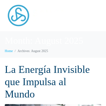
Month:
August 2025
Home
Archives: August 2025
La Energía Invisible
que Impulsa al
Mundo