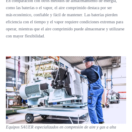
En comparación con otros métodos de almacenamiento de energía,
como las baterías o el vapor, el aire comprimido destaca por ser
más económico, confiable y fácil de mantener. Las baterías pierden
eficiencia con el tiempo y el vapor requiere condiciones extremas para
operar, mientras que el aire comprimido puede almacenarse y utilizarse
con mayor flexibilidad.
Equipos SAUER especializados en compresión de aire y gas a alta