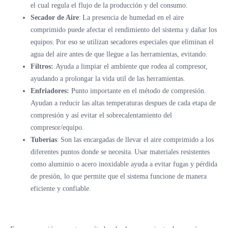
el cual regula el flujo de la producción y del consumo.
Secador de Aire
: La presencia de humedad en el aire
comprimido puede afectar el rendimiento del sistema y dañar los
equipos. Por eso se utilizan secadores especiales que eliminan el
agua del aire antes de que llegue a las herramientas, evitando.
Filtros:
Ayuda a limpiar el ambiente que rodea al compresor,
ayudando a prolongar la vida util de las herramientas.
Enfriadores:
Punto importante en el método de compresión.
Ayudan a reducir las altas temperaturas despues de cada etapa de
compresión y así evitar el sobrecalentamiento del
compresor/equipo.
Tuberías
: Son las encargadas de llevar el aire comprimido a los
diferentes puntos donde se necesita. Usar materiales resistentes
como aluminio o acero inoxidable ayuda a evitar fugas y pérdida
de presión, lo que permite que el sistema funcione de manera
eficiente y confiable.