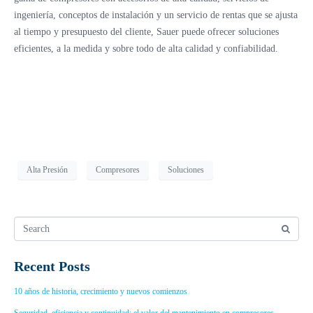
ingeniería, conceptos de instalación y un servicio de rentas que se ajusta
al tiempo y presupuesto del cliente, Sauer puede ofrecer soluciones
eficientes, a la medida y sobre todo de alta calidad y confiabilidad.
Alta Presión
Compresores
Soluciones
Recent Posts
10 años de historia, crecimiento y nuevos comienzos
Seguridad, eficiencia y continuidad: el valor del mantenimiento en compresores