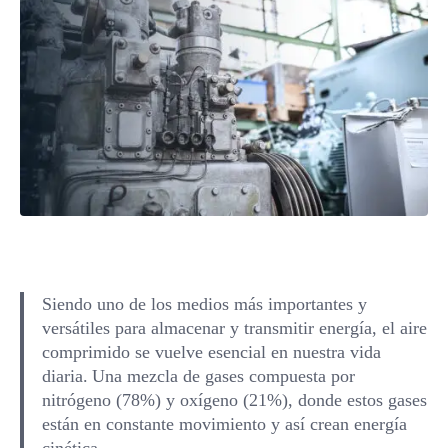
Siendo uno de los medios más importantes y
versátiles para almacenar y transmitir energía, el aire
comprimido se vuelve esencial en nuestra vida
diaria. Una mezcla de gases compuesta por
nitrógeno (78%) y oxígeno (21%), donde estos gases
están en constante movimiento y así crean energía
cinética.