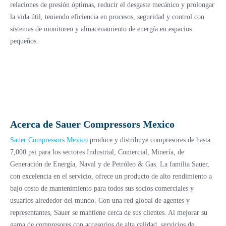
relaciones de presión óptimas, reducir el desgaste mecánico y prolongar
la vida útil, teniendo eficiencia en procesos, seguridad y control con
sistemas de monitoreo y almacenamiento de energía en espacios
pequeños.
Acerca de Sauer Compressors Mexico
Sauer Compressors Mexico
produce y distribuye compresores de hasta
7,000 psi para los sectores Industrial, Comercial, Minería, de
Generación de Energía, Naval y de Petróleo & Gas. La familia Sauer,
con excelencia en el servicio, ofrece un producto de alto rendimiento a
bajo costo de mantenimiento para todos sus socios comerciales y
usuarios alrededor del mundo. Con una red global de agentes y
representantes, Sauer se mantiene cerca de sus clientes. Al mejorar su
gama de compresores con accesorios de alta calidad, servicios de