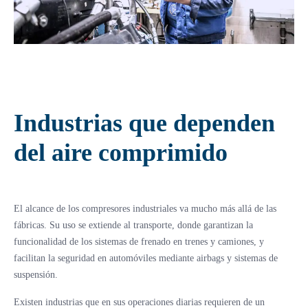
Industrias que dependen
del aire comprimido
El alcance de los compresores industriales va mucho más allá de las
fábricas. Su uso se extiende al transporte, donde garantizan la
funcionalidad de los sistemas de frenado en trenes y camiones, y
facilitan la seguridad en automóviles mediante airbags y sistemas de
suspensión.
Existen industrias que en sus operaciones diarias requieren de un