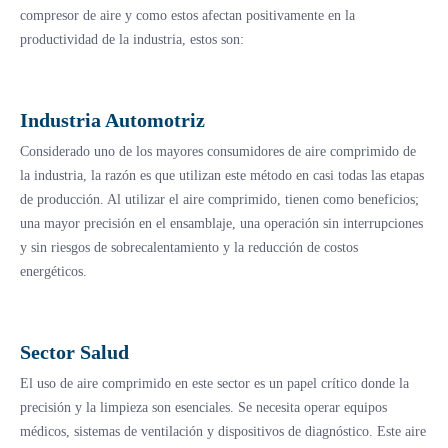
compresor de aire y como estos afectan positivamente en la
productividad de la industria, estos son:
Industria Automotriz
Considerado uno de los mayores consumidores de aire comprimido de
la industria, la razón es que utilizan este método en casi todas las etapas
de producción. Al utilizar el aire comprimido, tienen como beneficios;
una mayor precisión en el ensamblaje, una operación sin interrupciones
y sin riesgos de sobrecalentamiento y la reducción de costos
energéticos.
Sector Salud
El uso de aire comprimido en este sector es un papel crítico donde la
precisión y la limpieza son esenciales. Se necesita operar equipos
médicos, sistemas de ventilación y dispositivos de diagnóstico. Este aire