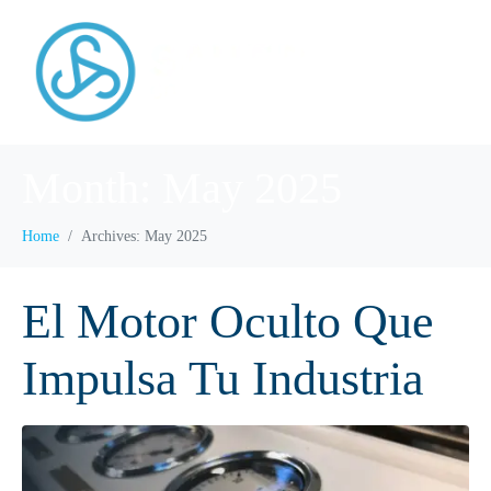
Month:
May 2025
Home
Archives: May 2025
El Motor Oculto Que
Impulsa Tu Industria