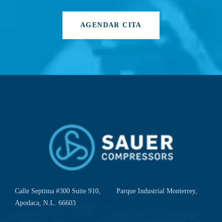
AGENDAR CITA
Calle Septima #300 Suite 910, Parque Industrial Monterrey,
Apodaca, N.L. 66603