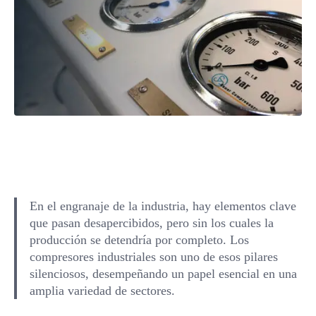
En el engranaje de la industria, hay elementos clave
que pasan desapercibidos, pero sin los cuales la
producción se detendría por completo. Los
compresores industriales son uno de esos pilares
silenciosos, desempeñando un papel esencial en una
amplia variedad de sectores.