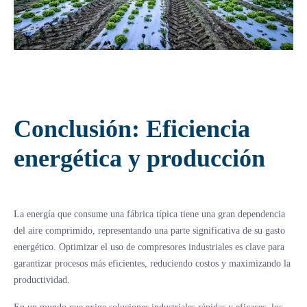
Conclusión: Eficiencia
energética y producción
La energía que consume una fábrica típica tiene una gran dependencia
del aire comprimido, representando una parte significativa de su gasto
energético. Optimizar el uso de compresores industriales es clave para
garantizar procesos más eficientes, reduciendo costos y maximizando la
productividad.