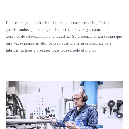
El aire comprimido ha sido llamado el “cuarto servicio público”,
posicionándose junto al agua, la electricidad y el gas natural en
términos de relevancia para la industria. Su presencia es tan común que
rara vez se piensa en ello, pero su ausencia sería catastrófica para
fábricas, talleres y procesos logísticos en todo el mundo.