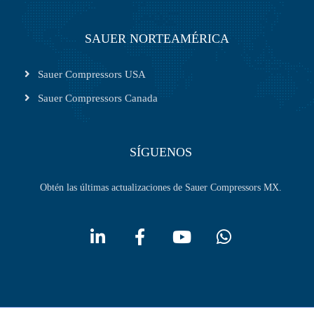
SAUER NORTEAMÉRICA
Sauer Compressors USA
Sauer Compressors Canada
SÍGUENOS
Obtén las últimas actualizaciones de Sauer Compressors MX.