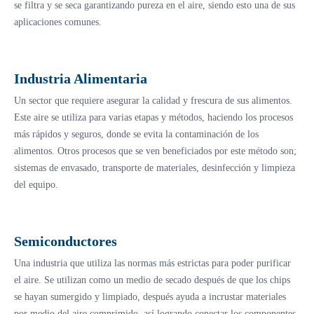
se filtra y se seca garantizando pureza en el aire, siendo esto una de sus
aplicaciones comunes.
Industria Alimentaria
Un sector que requiere asegurar la calidad y frescura de sus alimentos.
Este aire se utiliza para varias etapas y métodos, haciendo los procesos
más rápidos y seguros, donde se evita la contaminación de los
alimentos. Otros procesos que se ven beneficiados por este método son;
sistemas de envasado, transporte de materiales, desinfección y limpieza
del equipo.
Semiconductores
Una industria que utiliza las normas más estrictas para poder purificar
el aire. Se utilizan como un medio de secado después de que los chips
se hayan sumergido y limpiado, después ayuda a incrustar materiales
por medio del aire comprimido, así logrando conectar los componentes