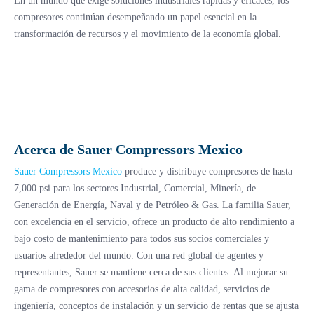
En un mundo que exige soluciones industriales rápidas y eficaces, los
compresores continúan desempeñando un papel esencial en la
transformación de recursos y el movimiento de la economía global.
Acerca de Sauer Compressors Mexico
Sauer Compressors Mexico
produce y distribuye compresores de hasta
7,000 psi para los sectores Industrial, Comercial, Minería, de
Generación de Energía, Naval y de Petróleo & Gas. La familia Sauer,
con excelencia en el servicio, ofrece un producto de alto rendimiento a
bajo costo de mantenimiento para todos sus socios comerciales y
usuarios alrededor del mundo. Con una red global de agentes y
representantes, Sauer se mantiene cerca de sus clientes. Al mejorar su
gama de compresores con accesorios de alta calidad, servicios de
ingeniería, conceptos de instalación y un servicio de rentas que se ajusta