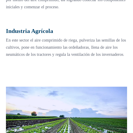
iniciales y comenzar el proceso.
Industria Agrícola
En este sector el aire comprimido de riega, pulveriza las semillas de los
cultivos, pone en funcionamiento las ordeñadoras, llena de aire los
neumáticos de los tractores y regula la ventilación de los invernaderos.