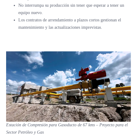
No interrumpa su producción sin tener que esperar a tener un
equipo nuevo.
Los contratos de arrendamiento a plazos cortos gestionan el
mantenimiento y las actualizaciones imprevistas.
Estación de Compresión para Gasoducto de 67 kms – Proyecto para el
Sector Petróleo y Gas