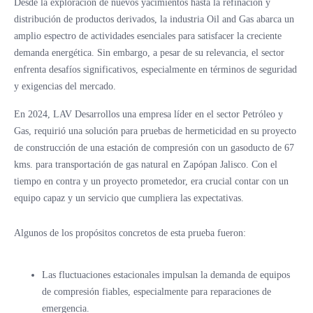
Desde la exploración de nuevos yacimientos hasta la refinación y
distribución de productos derivados, la industria Oil and Gas abarca un
amplio espectro de actividades esenciales para satisfacer la creciente
demanda energética. Sin embargo, a pesar de su relevancia, el sector
enfrenta desafíos significativos, especialmente en términos de seguridad
y exigencias del mercado.
En 2024, LAV Desarrollos una empresa líder en el sector Petróleo y
Gas, requirió una solución para pruebas de hermeticidad en su proyecto
de construcción de una estación de compresión con un gasoducto de 67
kms. para transportación de gas natural en Zapópan Jalisco. Con el
tiempo en contra y un proyecto prometedor, era crucial contar con un
equipo capaz y un servicio que cumpliera las expectativas.
Algunos de los propósitos concretos de esta prueba fueron:
Las fluctuaciones estacionales impulsan la demanda de equipos
de compresión fiables, especialmente para reparaciones de
emergencia.