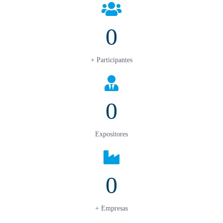
0
+ Participantes
0
Expositores
0
+ Empresas