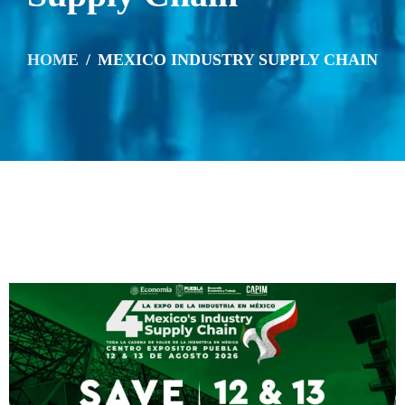
HOME
MEXICO INDUSTRY SUPPLY CHAIN