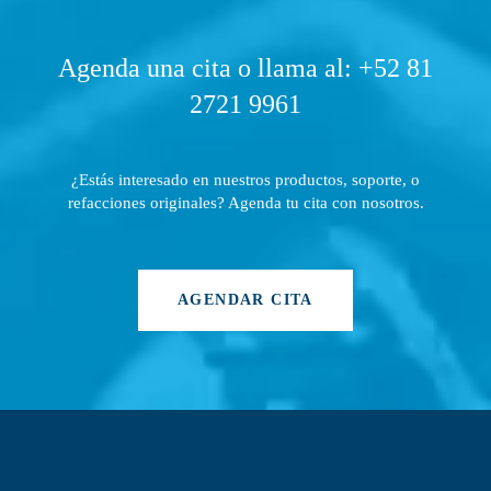
Agenda una cita o llama al: +52 81
2721 9961
¿Estás interesado en nuestros productos, soporte, o
refacciones originales? Agenda tu cita con nosotros.
AGENDAR CITA