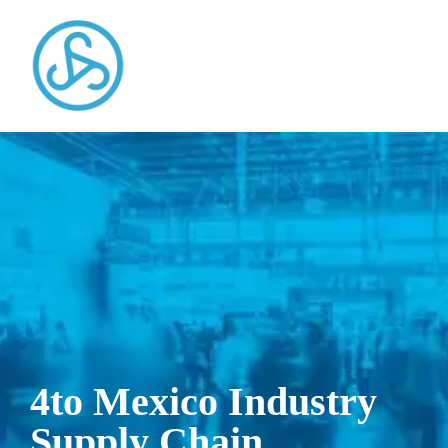
4to Mexico Industry
Supply Chain