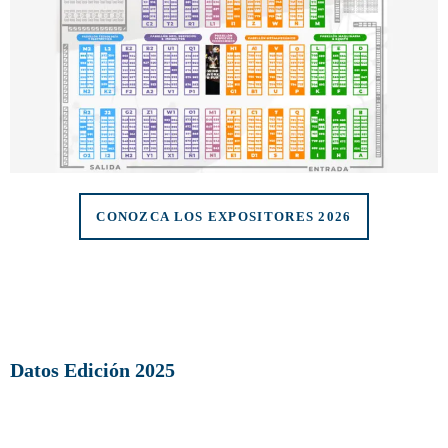
CONOZCA LOS EXPOSITORES 2026
Datos Edición 2025