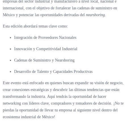
empresas del sector industrial y manufacturero a nivel local, nacional e
internacional, con el objetivo de fortalecer las cadenas de suministro en
México y potenciar las oportunidades derivadas del
nearshoring
.
Esta edición abordará temas clave como:
Integración de Proveedores Nacionales
Innovación y Competitividad Industrial
Cadenas de Suministro y Nearshoring
Desarrollo de Talento y Capacidades Productivas
Este evento está enfocado en quienes buscan expandir su visión de negocio,
crear conexiones estratégicas y descubrir las últimas tendencias que están
transformando la industria. Aquí tendrás la oportunidad de hacer
networking con líderes clave, compradores y tomadores de decisión. ¡No te
pierdas la oportunidad de llevar tu empresa al siguiente nivel dentro del
ecosistema industrial de México!