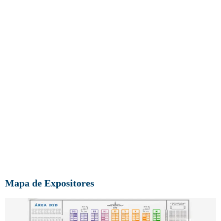
Mapa de Expositores