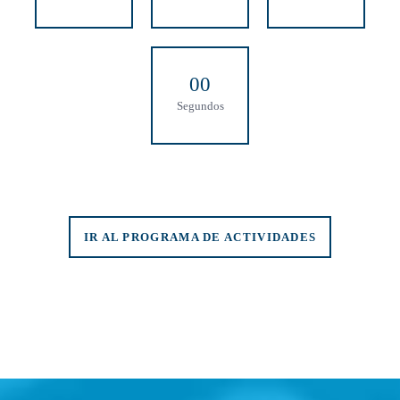
0
0
Segundos
IR AL PROGRAMA DE ACTIVIDADES