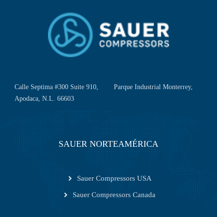
Calle Septima #300 Suite 910, Parque Industrial Monterrey,
Apodaca, N.L. 66603
SAUER NORTEAMÉRICA
Sauer Compressors USA
Sauer Compressors Canada