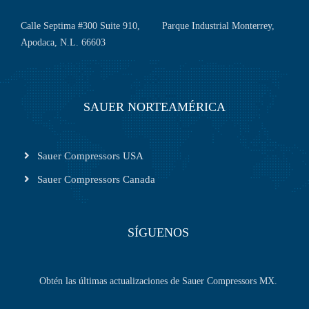
Calle Septima #300 Suite 910, Parque Industrial Monterrey,
Apodaca, N.L. 66603
SAUER NORTEAMÉRICA
Sauer Compressors USA
Sauer Compressors Canada
SÍGUENOS
Obtén las últimas actualizaciones de Sauer Compressors MX.