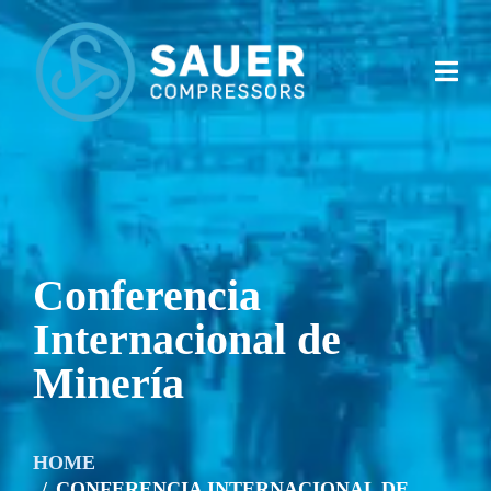
Conferencia
Internacional de
Minería
HOME
CONFERENCIA INTERNACIONAL DE