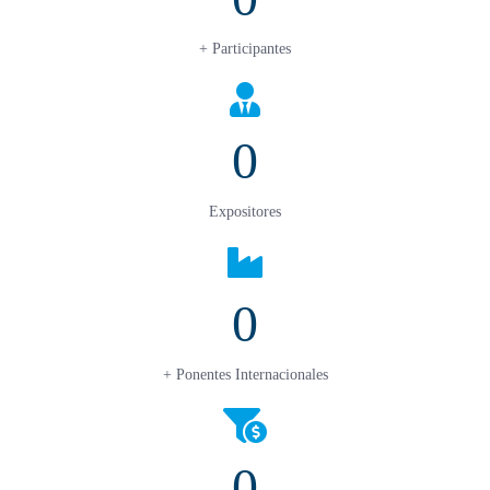
+ Participantes
0
Expositores
0
+ Ponentes Internacionales
0