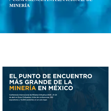
MINERÍA