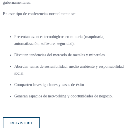
gubernamentales.
En este tipo de conferencias normalmente se:
Presentan avances tecnológicos en minería (maquinaria,
automatización, software, seguridad).
Discuten tendencias del mercado de metales y minerales.
Abordan temas de sostenibilidad, medio ambiente y responsabilidad
social.
Comparten investigaciones y casos de éxito.
Generan espacios de networking y oportunidades de negocio.
REGISTRO