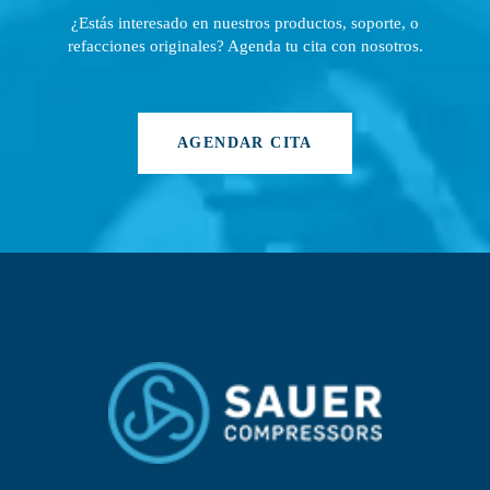
¿Estás interesado en nuestros productos, soporte, o
refacciones originales? Agenda tu cita con nosotros.
AGENDAR CITA