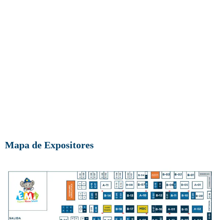
Mapa de Expositores