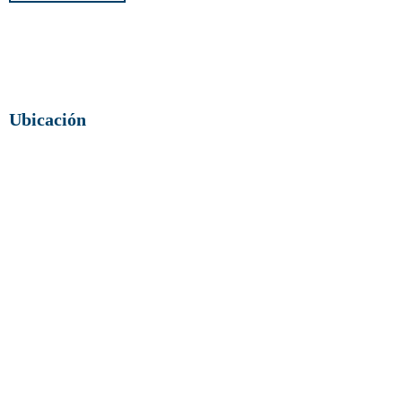
Ubicación