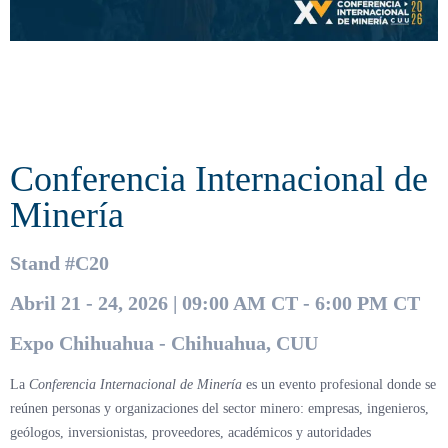
Conferencia Internacional de
Minería
Stand #C20
Abril 21 - 24, 2026 | 09:00 AM CT - 6:00 PM CT
Expo Chihuahua - Chihuahua, CUU
La
Conferencia Internacional de Minería
es un evento profesional donde se
reúnen personas y organizaciones del sector minero: empresas, ingenieros,
geólogos, inversionistas, proveedores, académicos y autoridades