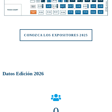
CONOZCA LOS EXPOSITORES 2025
Datos Edición 2026
0