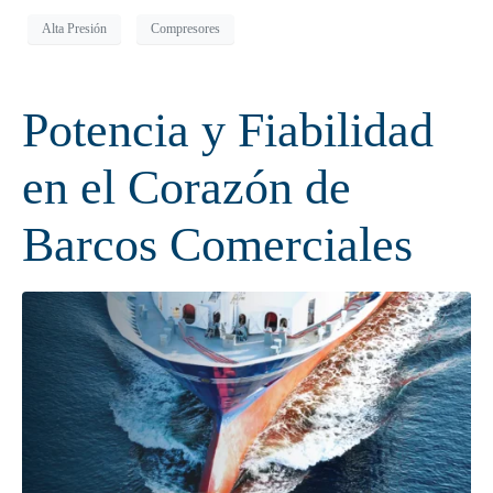
Alta Presión
Compresores
Potencia y Fiabilidad
en el Corazón de
Barcos Comerciales