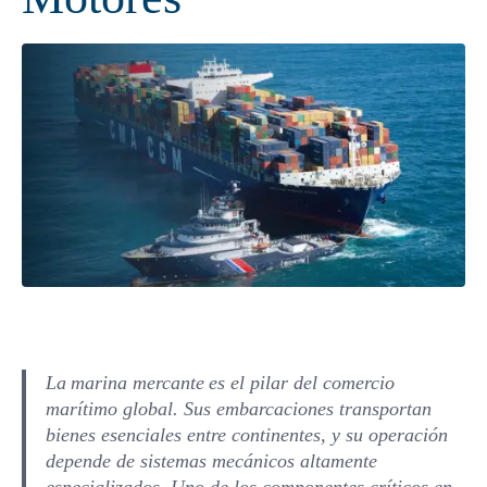
La marina mercante es el pilar del comercio
marítimo global. Sus embarcaciones transportan
bienes esenciales entre continentes, y su operación
depende de sistemas mecánicos altamente
especializados. Uno de los componentes críticos en