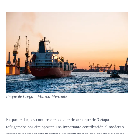
Buque de Carga – Marina Mercante
En particular, los compresores de aire de arranque de 3 etapas
refrigerados por aire aportan una importante contribución al moderno