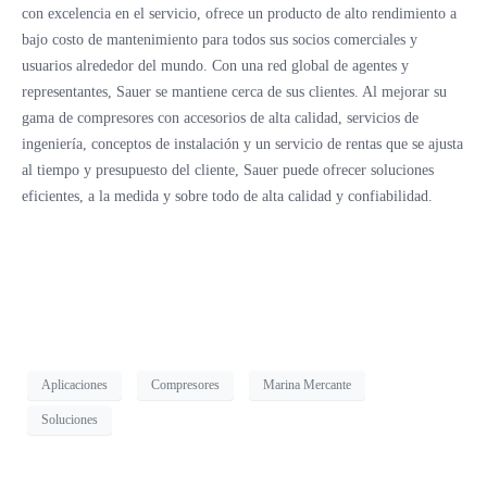
con excelencia en el servicio, ofrece un producto de alto rendimiento a
bajo costo de mantenimiento para todos sus socios comerciales y
usuarios alrededor del mundo. Con una red global de agentes y
representantes, Sauer se mantiene cerca de sus clientes. Al mejorar su
gama de compresores con accesorios de alta calidad, servicios de
ingeniería, conceptos de instalación y un servicio de rentas que se ajusta
al tiempo y presupuesto del cliente, Sauer puede ofrecer soluciones
eficientes, a la medida y sobre todo de alta calidad y confiabilidad.
Aplicaciones
Compresores
Marina Mercante
Soluciones