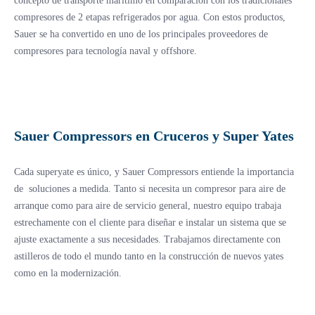
concepto de transporte marítimo en comparación con los tradicionales
compresores de 2 etapas refrigerados por agua. Con estos productos,
Sauer se ha convertido en uno de los principales proveedores de
compresores para tecnología naval y offshore.
Sauer Compressors en Cruceros y Super Yates
Cada superyate es único, y Sauer Compressors entiende la importancia
de soluciones a medida. Tanto si necesita un compresor para aire de
arranque como para aire de servicio general, nuestro equipo trabaja
estrechamente con el cliente para diseñar e instalar un sistema que se
ajuste exactamente a sus necesidades. Trabajamos directamente con
astilleros de todo el mundo tanto en la construcción de nuevos yates
como en la modernización.