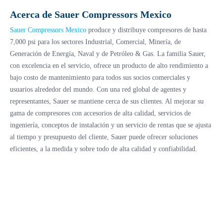
Acerca de Sauer Compressors Mexico
Sauer Compressors Mexico
produce y distribuye compresores de hasta
7,000 psi para los sectores Industrial, Comercial, Minería, de
Generación de Energía, Naval y de Petróleo & Gas. La familia Sauer,
con excelencia en el servicio, ofrece un producto de alto rendimiento a
bajo costo de mantenimiento para todos sus socios comerciales y
usuarios alrededor del mundo. Con una red global de agentes y
representantes, Sauer se mantiene cerca de sus clientes. Al mejorar su
gama de compresores con accesorios de alta calidad, servicios de
ingeniería, conceptos de instalación y un servicio de rentas que se ajusta
al tiempo y presupuesto del cliente, Sauer puede ofrecer soluciones
eficientes, a la medida y sobre todo de alta calidad y confiabilidad.