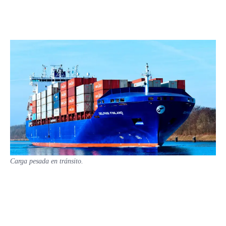
Carga pesada en tránsito.