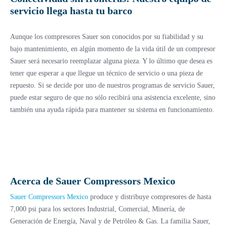
servicio llega hasta tu barco
Aunque los compresores Sauer son conocidos por su fiabilidad y su
bajo mantenimiento, en algún momento de la vida útil de un compresor
Sauer será necesario reemplazar alguna pieza. Y lo último que desea es
tener que esperar a que llegue un técnico de servicio o una pieza de
repuesto. Si se decide por uno de nuestros programas de servicio Sauer,
puede estar seguro de que no sólo recibirá una asistencia excelente, sino
también una ayuda rápida para mantener su sistema en funcionamiento.
Acerca de Sauer Compressors Mexico
Sauer Compressors Mexico
produce y distribuye compresores de hasta
7,000 psi para los sectores Industrial, Comercial, Minería, de
Generación de Energía, Naval y de Petróleo & Gas. La familia Sauer,