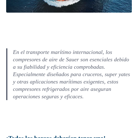
En el transporte marítimo internacional, los
compresores de aire de Sauer son esenciales debido
a su fiabilidad y eficiencia comprobadas.
Especialmente diseñados para cruceros, super yates
y otras aplicaciones marítimas exigentes, estos
compresores refrigerados por aire aseguran
operaciones seguras y eficaces.
¡Todos los barcos deberían tener uno!