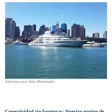
Soluciones para Yates Motorizados.
Conectividad sin fronteras: Nuestro equipo de