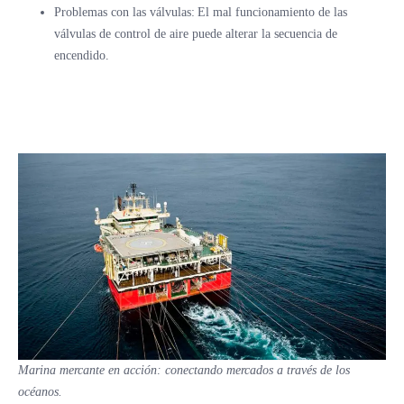
Problemas con las válvulas: El mal funcionamiento de las
válvulas de control de aire puede alterar la secuencia de
encendido.
Marina mercante en acción: conectando mercados a través de los
océanos.