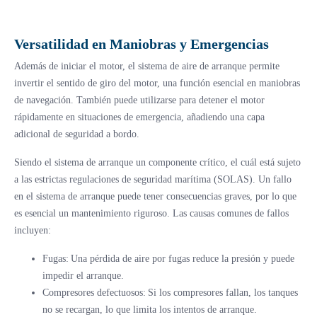
Versatilidad en Maniobras y Emergencias
Además de iniciar el motor, el sistema de aire de arranque permite
invertir el sentido de giro del motor, una función esencial en maniobras
de navegación. También puede utilizarse para detener el motor
rápidamente en situaciones de emergencia, añadiendo una capa
adicional de seguridad a bordo.
Siendo el sistema de arranque un componente crítico, el cuál está sujeto
a las estrictas regulaciones de seguridad marítima (SOLAS). Un fallo
en el sistema de arranque puede tener consecuencias graves, por lo que
es esencial un mantenimiento riguroso. Las causas comunes de fallos
incluyen:
Fugas: Una pérdida de aire por fugas reduce la presión y puede
impedir el arranque.
Compresores defectuosos: Si los compresores fallan, los tanques
no se recargan, lo que limita los intentos de arranque.