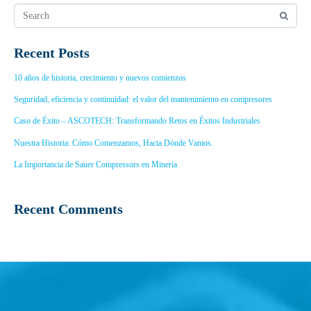
Recent Posts
10 años de historia, crecimiento y nuevos comienzos
Seguridad, eficiencia y continuidad: el valor del mantenimiento en compresores
Caso de Éxito – ASCOTECH: Transformando Retos en Éxitos Industriales
Nuestra Historia: Cómo Comenzamos, Hacia Dónde Vamos.
La Importancia de Sauer Compressors en Minería
Recent Comments