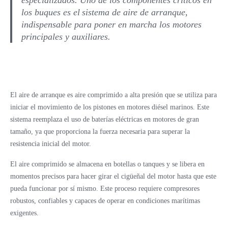
los buques es el sistema de aire de arranque,
indispensable para poner en marcha los motores
principales y auxiliares.
El aire de arranque es aire comprimido a alta presión que se utiliza para
iniciar el movimiento de los pistones en motores diésel marinos. Este
sistema reemplaza el uso de baterías eléctricas en motores de gran
tamaño, ya que proporciona la fuerza necesaria para superar la
resistencia inicial del motor.
El aire comprimido se almacena en botellas o tanques y se libera en
momentos precisos para hacer girar el cigüeñal del motor hasta que este
pueda funcionar por sí mismo. Este proceso requiere compresores
robustos, confiables y capaces de operar en condiciones marítimas
exigentes.