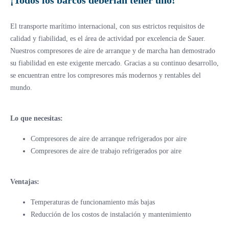
El transporte marítimo internacional, con sus estrictos requisitos de
calidad y fiabilidad, es el área de actividad por excelencia de Sauer.
Nuestros compresores de aire de arranque y de marcha han demostrado
su fiabilidad en este exigente mercado. Gracias a su continuo desarrollo,
se encuentran entre los compresores más modernos y rentables del
mundo.
Lo que necesitas:
Compresores de aire de arranque refrigerados por aire
Compresores de aire de trabajo refrigerados por aire
Ventajas:
Temperaturas de funcionamiento más bajas
Reducción de los costos de instalación y mantenimiento