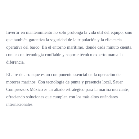
Invertir en mantenimiento no solo prolonga la vida útil del equipo, sino
que también garantiza la seguridad de la tripulación y la eficiencia
operativa del barco. En el entorno marítimo, donde cada minuto cuenta,
contar con tecnología confiable y soporte técnico experto marca la
diferencia.
El aire de arranque es un componente esencial en la operación de
motores marinos. Con tecnología de punta y presencia local, Sauer
Compressors México es un aliado estratégico para la marina mercante,
ofreciendo soluciones que cumplen con los más altos estándares
internacionales.