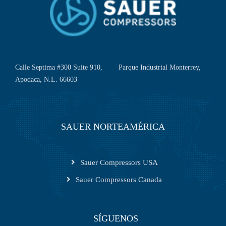
Calle Septima #300 Suite 910, Parque Industrial Monterrey,
Apodaca, N.L. 66603
SAUER NORTEAMÉRICA
Sauer Compressors USA
Sauer Compressors Canada
SÍGUENOS