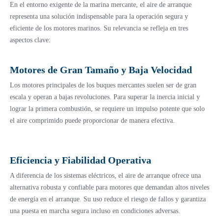
En el entorno exigente de la marina mercante, el aire de arranque
representa una solución indispensable para la operación segura y
eficiente de los motores marinos. Su relevancia se refleja en tres
aspectos clave:
Motores de Gran Tamaño y Baja Velocidad
Los motores principales de los buques mercantes suelen ser de gran
escala y operan a bajas revoluciones. Para superar la inercia inicial y
lograr la primera combustión, se requiere un impulso potente que solo
el aire comprimido puede proporcionar de manera efectiva.
Eficiencia y Fiabilidad Operativa
A diferencia de los sistemas eléctricos, el aire de arranque ofrece una
alternativa robusta y confiable para motores que demandan altos niveles
de energía en el arranque. Su uso reduce el riesgo de fallos y garantiza
una puesta en marcha segura incluso en condiciones adversas.