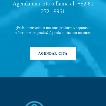
Agenda una cita o llama al: +52 81
2721 9961
¿Estás interesado en nuestros productos, soporte, o
refacciones originales? Agenda tu cita con nosotros.
AGENDAR CITA