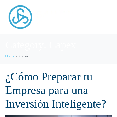
Category:
Capex
Home
Capex
¿Cómo Preparar tu
Empresa para una
Inversión Inteligente?