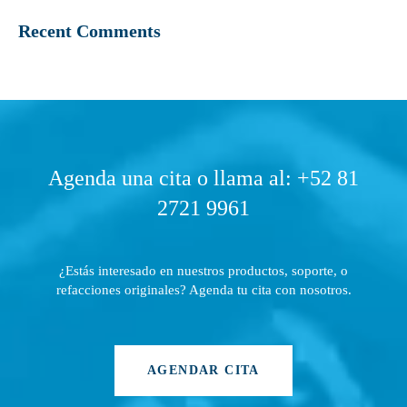
Recent Comments
Agenda una cita o llama al: +52 81
2721 9961
¿Estás interesado en nuestros productos, soporte, o
refacciones originales? Agenda tu cita con nosotros.
AGENDAR CITA