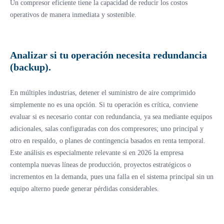
Un compresor eficiente tiene la capacidad de reducir los costos
operativos de manera inmediata y sostenible.
Analizar si tu operación necesita redundancia
(backup).
En múltiples industrias, detener el suministro de aire comprimido
simplemente no es una opción. Si tu operación es crítica, conviene
evaluar si es necesario contar con redundancia, ya sea mediante equipos
adicionales, salas configuradas con dos compresores; uno principal y
otro en respaldo, o planes de contingencia basados en renta temporal.
Este análisis es especialmente relevante si en 2026 la empresa
contempla nuevas líneas de producción, proyectos estratégicos o
incrementos en la demanda, pues una falla en el sistema principal sin un
equipo alterno puede generar pérdidas considerables.