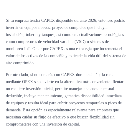
Si tu empresa tendrá CAPEX disponible durante 2026, entonces podrás
invertir en equipos nuevos, proyectos completos que incluyan
instalación, tubería y tanques, así como en actualizaciones tecnológicas
como compresores de velocidad variable (VSD) o sistemas de
monitoreo IoT. Optar por CAPEX es una estrategia que incrementa el
valor de los activos de la compañía y extiende la vida útil del sistema de
aire comprimido.
Por otro lado, si no contarás con CAPEX durante el año, la renta
mediante OPEX se convierte en la alternativa más conveniente. Rentar
no requiere inversión inicial, permite manejar una cuota mensual
deducible, incluye mantenimiento, garantiza disponibilidad inmediata
de equipos y resulta ideal para cubrir proyectos temporales o picos de
demanda. Esta opción es especialmente relevante para empresas que
necesitan cuidar su flujo de efectivo o que buscan flexibilidad sin
comprometerse con una inversión de capital.