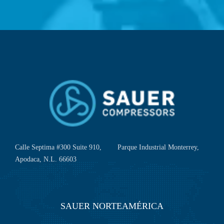
Calle Septima #300 Suite 910, Parque Industrial Monterrey,
Apodaca, N.L. 66603
SAUER NORTEAMÉRICA