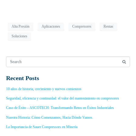
Alta Presión
Aplicaciones
Compresores
Rentas
Soluciones
Recent Posts
10 años de historia, crecimiento y nuevos comienzos
Seguridad, eficiencia y continuidad: el valor del mantenimiento en compresores
Caso de Éxito – ASCOTECH: Transformando Retos en Éxitos Industriales
Nuestra Historia: Cómo Comenzamos, Hacia Dónde Vamos.
La Importancia de Sauer Compressors en Minería