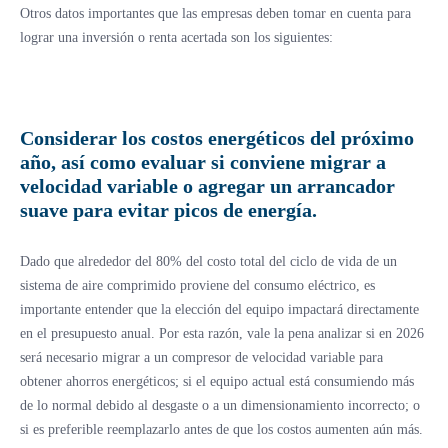
Otros datos importantes que las empresas deben tomar en cuenta para
lograr una inversión o renta acertada son los siguientes:
Considerar los costos energéticos del próximo
año, así como evaluar si conviene migrar a
velocidad variable o agregar un arrancador
suave para evitar picos de energía.
Dado que alrededor del 80% del costo total del ciclo de vida de un
sistema de aire comprimido proviene del consumo eléctrico, es
importante entender que la elección del equipo impactará directamente
en el presupuesto anual. Por esta razón, vale la pena analizar si en 2026
será necesario migrar a un compresor de velocidad variable para
obtener ahorros energéticos; si el equipo actual está consumiendo más
de lo normal debido al desgaste o a un dimensionamiento incorrecto; o
si es preferible reemplazarlo antes de que los costos aumenten aún más.