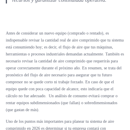
Antes de considerar un nuevo equipo (comprado o rentado), es
indispensable revisar la cantidad real de aire comprimido que tu sistema
está consumiendo hoy; es decir, el flujo de aire que tus máquinas,
herramientas o procesos industriales demandan actualmente. También es
necesario revisar la cantidad de aire comprimido que requerirás para
operar correctamente durante el próximo año. En resumen, se trata del
pronóstico del flujo de aire necesario para asegurar que tu futuro
compresor no se quede corto ni trabaje forzado. En caso de que el
equipo quede con poca capacidad de alcance, esto indicaría que el
cálculo no fue adecuado. Un análisis de consumo evitará comprar o
rentar equipos subdimensionados (que fallan) o sobredimensionados
(que gastan de más).
Uno de los puntos más importantes para planear tu sistema de aire
comprimido en 2026 es determinar si tu empresa contará con