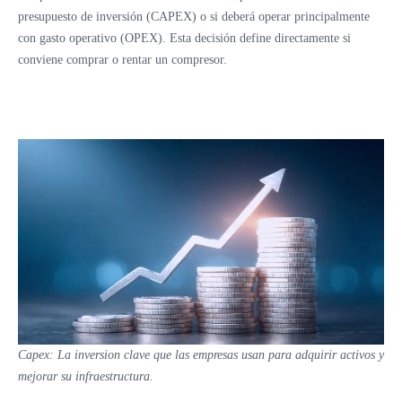
presupuesto de inversión (CAPEX) o si deberá operar principalmente
con gasto operativo (OPEX). Esta decisión define directamente si
conviene comprar o rentar un compresor.
Capex: La inversion clave que las empresas usan para adquirir activos y
mejorar su infraestructura.