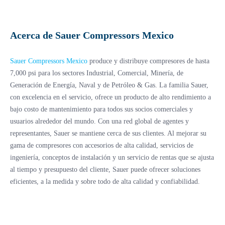
Acerca de Sauer Compressors Mexico
Sauer Compressors Mexico
produce y distribuye compresores de hasta
7,000 psi para los sectores Industrial, Comercial, Minería, de
Generación de Energía, Naval y de Petróleo & Gas. La familia Sauer,
con excelencia en el servicio, ofrece un producto de alto rendimiento a
bajo costo de mantenimiento para todos sus socios comerciales y
usuarios alrededor del mundo. Con una red global de agentes y
representantes, Sauer se mantiene cerca de sus clientes. Al mejorar su
gama de compresores con accesorios de alta calidad, servicios de
ingeniería, conceptos de instalación y un servicio de rentas que se ajusta
al tiempo y presupuesto del cliente, Sauer puede ofrecer soluciones
eficientes, a la medida y sobre todo de alta calidad y confiabilidad.