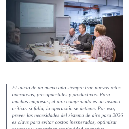
El inicio de un nuevo año siempre trae nuevos retos
operativos, presupuestales y productivos. Para
muchas empresas, el aire comprimido es un insumo
crítico: si falla, la operación se detiene. Por eso,
prever las necesidades del sistema de aire para 2026
es clave para evitar costos inesperados, optimizar
recursos y garantizar continuidad operativa.